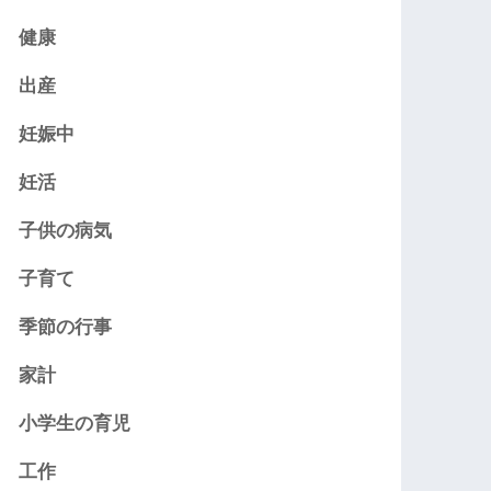
健康
出産
妊娠中
妊活
子供の病気
子育て
季節の行事
家計
小学生の育児
工作