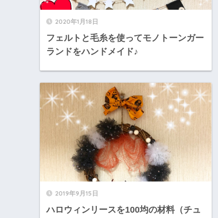
2020年1月18日
フェルトと毛糸を使ってモノトーンガー
ランドをハンドメイド♪
2019年9月15日
ハロウィンリースを100均の材料（チュ