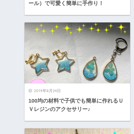
ール）で可愛く簡単に手作り！
2019年8月24日
100均の材料で子供でも簡単に作れるＵ
Ｖレジンのアクセサリー♪