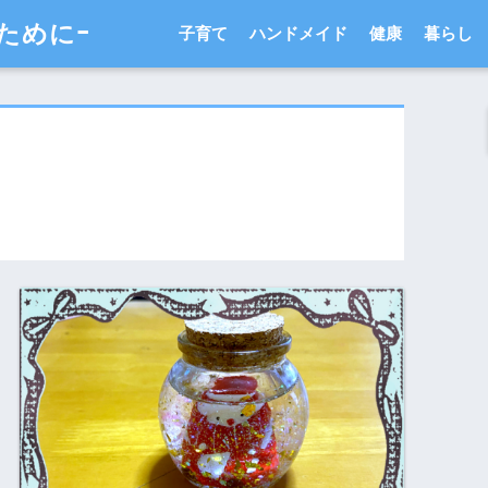
ためにｰ
子育て
ハンドメイド
健康
暮らし