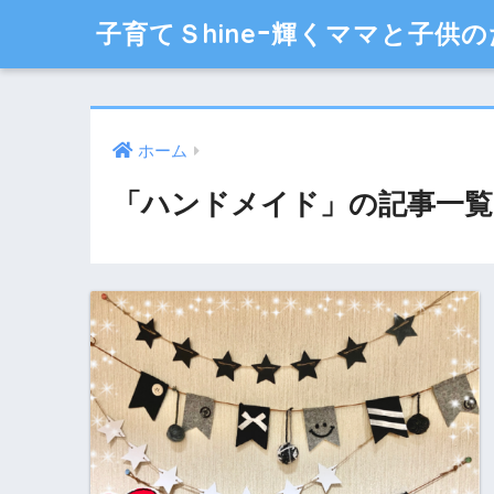
子育てＳhineｰ輝くママと子供の
ホーム
「ハンドメイド」の記事一覧