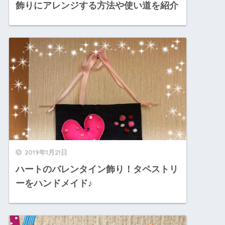
飾りにアレンジする方法や使い道を紹介
2019年1月21日
ハートのバレンタイン飾り！タペストリ
ーをハンドメイド♪