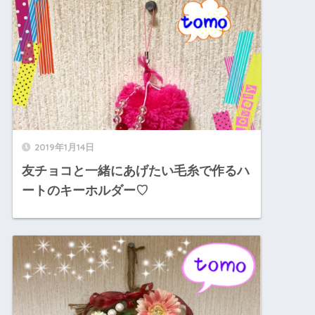
2019年1月14日
友チョコと一緒にあげたい毛糸で作るハ
ートのキーホルダー♡