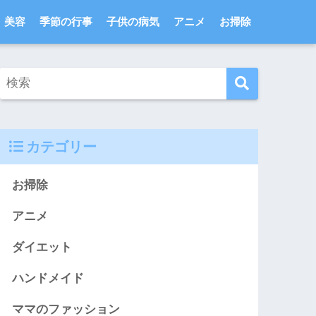
美容
季節の行事
子供の病気
アニメ
お掃除
カテゴリー
お掃除
アニメ
ダイエット
ハンドメイド
ママのファッション