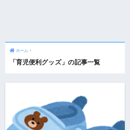
ホーム
「育児便利グッズ」の記事一覧