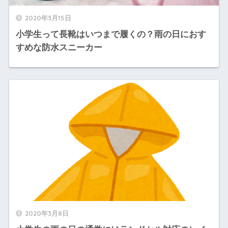
2020年3月15日
小学生って長靴はいつまで履くの？雨の日におす
すめな防水スニーカー
2020年3月8日