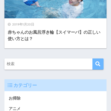
2019年1月20日
赤ちゃんのお風呂浮き輪【スイマーバ】の正しい
使い方とは？
カテゴリー
お掃除
アニメ