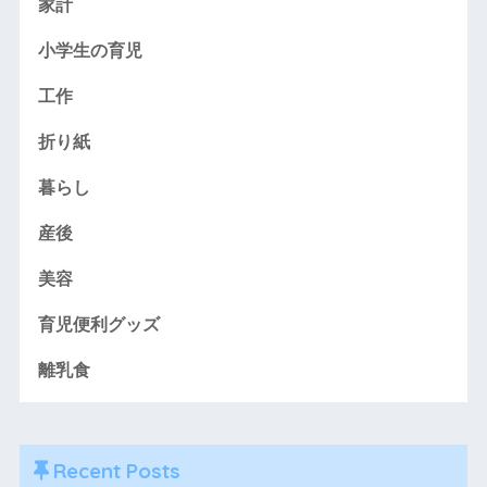
家計
小学生の育児
工作
折り紙
暮らし
産後
美容
育児便利グッズ
離乳食
Recent Posts