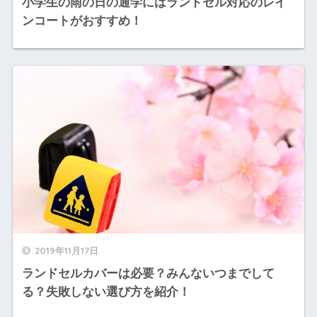
小学生の雨の日の通学にはランドセル対応のレイ
ンコートがおすすめ！
2019年11月17日
ランドセルカバーは必要？みんないつまでして
る？失敗しない選び方を紹介！