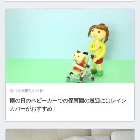
2019年5月29日
雨の日のベビーカーでの保育園の送迎にはレイン
カバーがおすすめ！