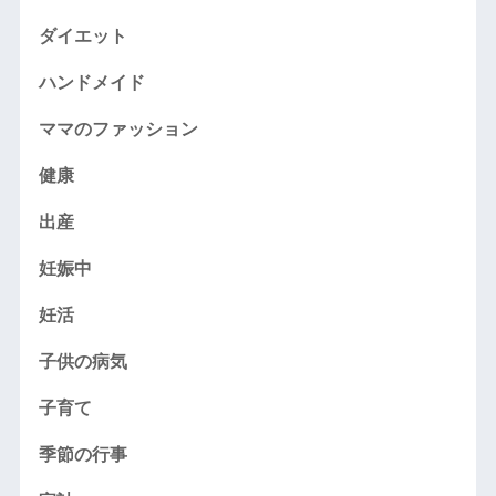
ダイエット
ハンドメイド
ママのファッション
健康
出産
妊娠中
妊活
子供の病気
子育て
季節の行事