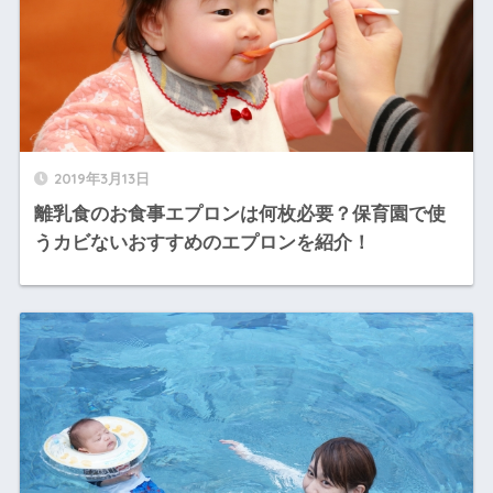
2019年3月13日
離乳食のお食事エプロンは何枚必要？保育園で使
うカビないおすすめのエプロンを紹介！