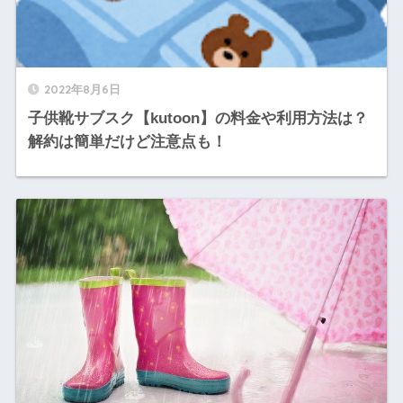
2022年8月6日
子供靴サブスク【kutoon】の料金や利用方法は？
解約は簡単だけど注意点も！