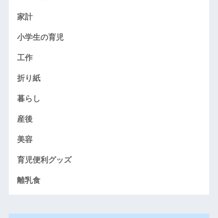
家計
小学生の育児
工作
折り紙
暮らし
産後
美容
育児便利グッズ
離乳食