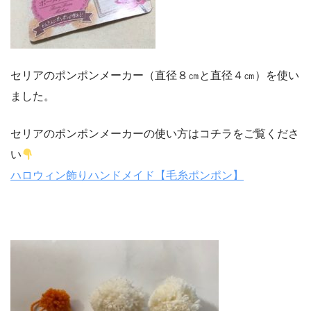
セリアのポンポンメーカー（直径８㎝と直径４㎝）を使い
ました。
セリアのポンポンメーカーの使い方はコチラをご覧くださ
い
ハロウィン飾りハンドメイド【毛糸ポンポン】