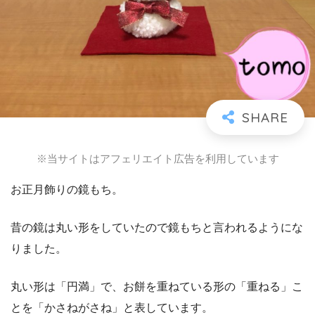
※当サイトはアフェリエイト広告を利用しています
お正月飾りの鏡もち。
昔の鏡は丸い形をしていたので鏡もちと言われるようにな
りました。
丸い形は「円満」で、お餅を重ねている形の「重ねる」こ
とを「かさねがさね」と表しています。