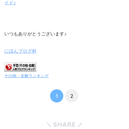
イド♪
いつもありがとうございます♪
にほんブログ村
その他・全般ランキング
1
2
SHARE