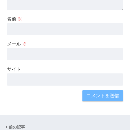
名前
※
メール
※
サイト
前の記事