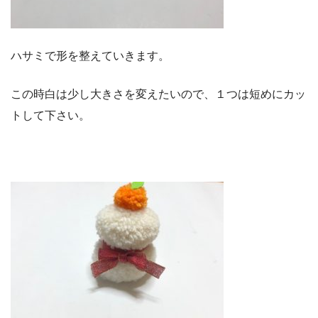
ハサミで形を整えていきます。
この時白は少し大きさを変えたいので、１つは短めにカッ
トして下さい。