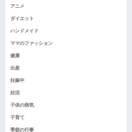
アニメ
ダイエット
ハンドメイド
ママのファッション
健康
出産
妊娠中
妊活
子供の病気
子育て
季節の行事