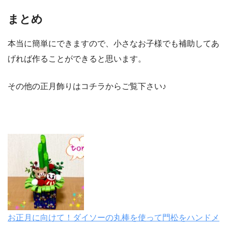
まとめ
本当に簡単にできますので、小さなお子様でも補助してあ
げれば作ることができると思います。
その他の正月飾りはコチラからご覧下さい♪
お正月に向けて！ダイソーの丸棒を使って門松をハンドメ