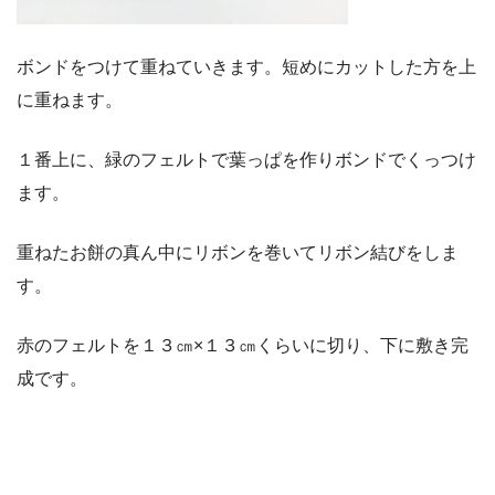
ボンドをつけて重ねていきます。短めにカットした方を上
に重ねます。
１番上に、緑のフェルトで葉っぱを作りボンドでくっつけ
ます。
重ねたお餅の真ん中にリボンを巻いてリボン結びをしま
す。
赤のフェルトを１３㎝×１３㎝くらいに切り、下に敷き完
成です。