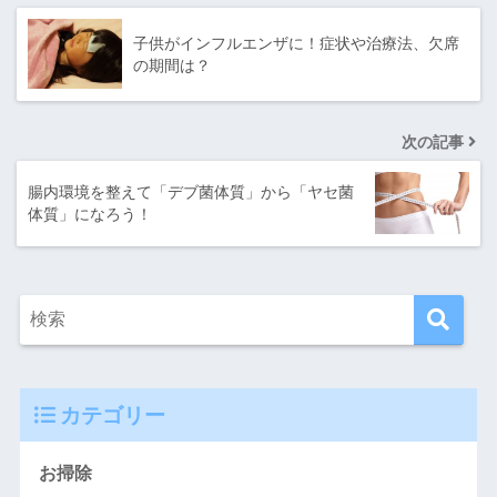
子供がインフルエンザに！症状や治療法、欠席
の期間は？
次の記事
腸内環境を整えて「デブ菌体質」から「ヤセ菌
体質」になろう！
カテゴリー
お掃除