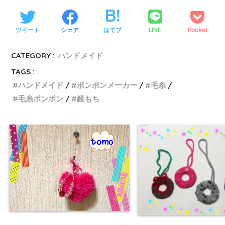
LINE
ツイート
シェア
はてブ
Pocket
CATEGORY :
ハンドメイド
TAGS :
ハンドメイド
ポンポンメーカー
毛糸
毛糸ポンポン
鏡もち