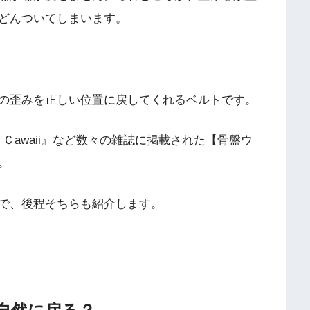
どんついてしまいます。
の歪みを正しい位置に戻してくれるベルト
です。
 Ｃawaii』など数々の雑誌に掲載された【骨盤ウ
。
で、後程そちらも紹介します。