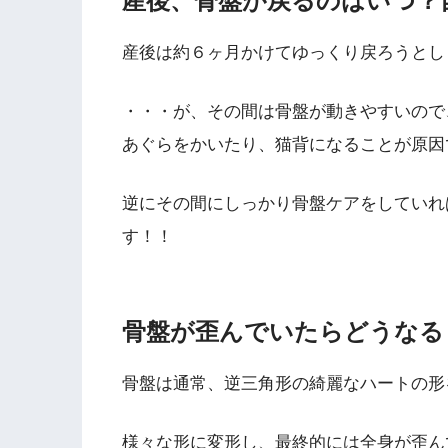
産後、骨盤が戻るのはいつ？
産後は約６ヶ月かけてゆっくり戻ろうとし
・・・が、その間は骨盤が動きやすいので
あぐらをかいたり、猫背になることが原因
逆にその間にしっかり骨盤ケアをしていれ
す！！
骨盤が歪んでいたらどうなる
骨盤は通常、逆三角形の綺麗なハートの形
様々な形に変形し、最終的には全身が歪ん