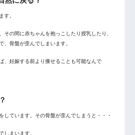
自然に戻る？
ます。
、その間に赤ちゃんを抱っこしたり授乳したり、
で、骨盤が歪んでしまいます。
ば、妊娠する前より痩せることも可能なんで
？
をしています。その骨盤が歪んでしまうと・・・
でしまいます。