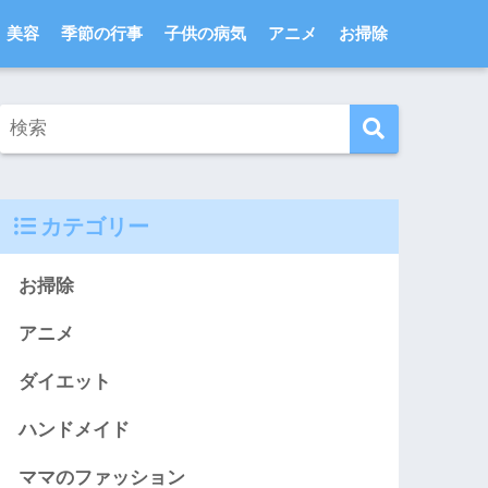
美容
季節の行事
子供の病気
アニメ
お掃除
カテゴリー
お掃除
アニメ
ダイエット
ハンドメイド
ママのファッション