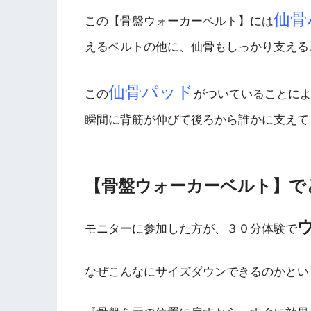
仙骨
この【骨盤ウォーカーベルト】には
えるベルトの他に、仙骨もしっかり支える
仙骨パッド
この
がついていることに
瞬間に背筋が伸びて後ろから誰かに支えて
【骨盤ウォーカーベルト】で
モニターに参加した方が、３０分体験で
なぜこんなにサイズダウンできるのかとい