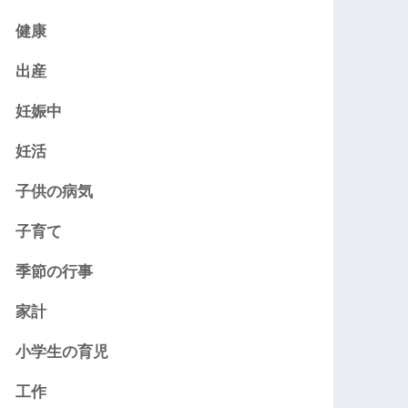
健康
出産
妊娠中
妊活
子供の病気
子育て
季節の行事
家計
小学生の育児
工作