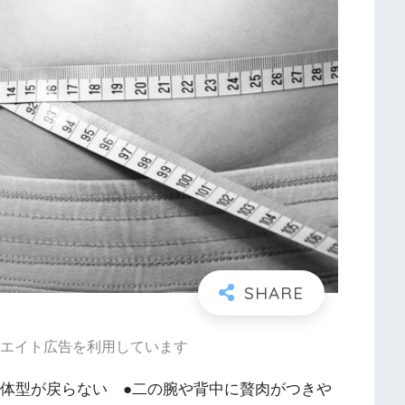
エイト広告を利用しています
か体型が戻らない ●二の腕や背中に贅肉がつきや