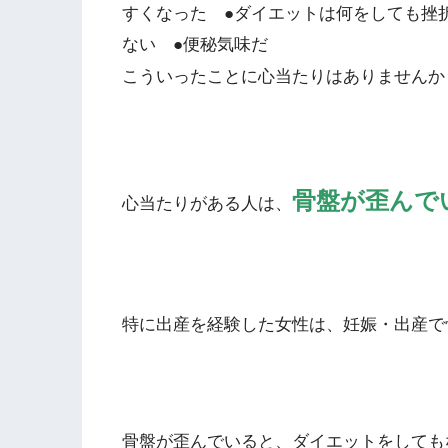
すくなった ●ダイエットは何をしても挫
ない ●便秘気味だ
こういったことに心当たりはありませんか
骨盤が歪んで
心当たりがある人は、
特に出産を経験した女性は、妊娠・出産で
骨盤が歪んでいると、ダイエットをしても