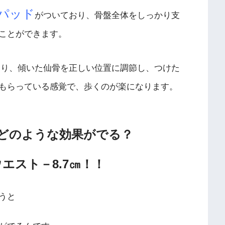
パッド
がついており、骨盤全体をしっかり支
ことができます。
より、傾いた仙骨を正しい位置に調節し、つけた
もらっている感覚で、歩くのが楽になります。
どのような効果がでる？
ウエスト－8.7㎝！！
うと