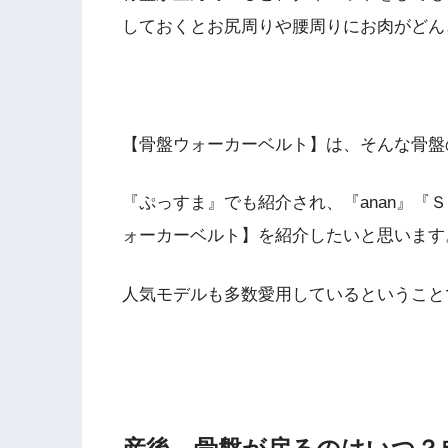
しておくとお尻周りや腰周りにお肉がどん
【骨盤ウォーカーベルト】
は、そんな
骨盤
『ぷっすま』でも紹介され、『anan』『Ｓ
ォーカーベルト】を紹介したいと思います
人気モデルも多数愛用しているということ