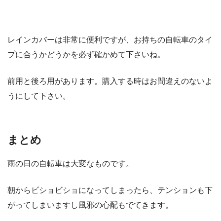
レインカバーは非常に便利ですが、お持ちの自転車のタイ
プに合うかどうかを必ず確かめて下さいね。
前用と後ろ用があります。購入する時はお間違えのないよ
うにして下さい。
まとめ
雨の日の自転車は大変なものです。
朝からビショビショになってしまったら、テンションも下
がってしまいますし風邪の心配もでてきます。