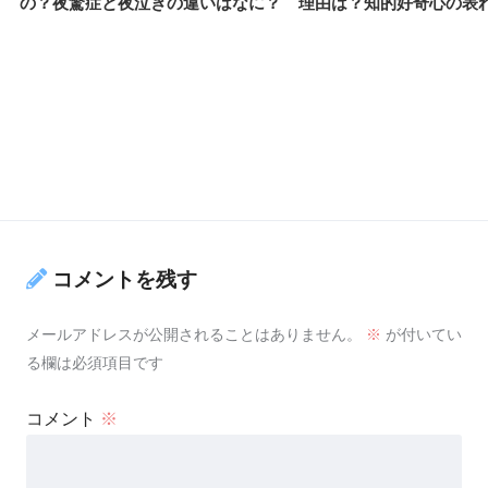
理由は？知的好奇心の表
の？夜驚症と夜泣きの違いはなに？
コメントを残す
メールアドレスが公開されることはありません。
※
が付いてい
る欄は必須項目です
コメント
※