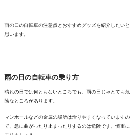
雨の日の自転車の注意点とおすすめグッズを紹介したいと
思います。
雨の日の自転車の乗り方
晴れの日では何ともないところでも、雨の日じゃとても危
険なところがあります。
マンホールなどの金属の場所は滑りやすくなっていますの
で、急に曲がったり止まったりするのは危険です。慎重に