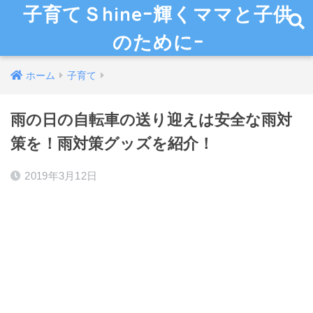
子育てＳhineｰ輝くママと子供
のためにｰ
ホーム
子育て
雨の日の自転車の送り迎えは安全な雨対
策を！雨対策グッズを紹介！
2019年3月12日