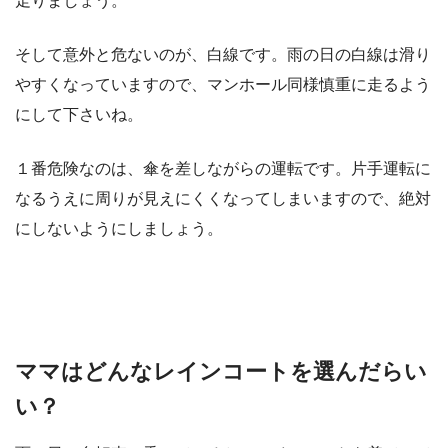
走りましょう。
そして意外と危ないのが、白線です。雨の日の白線は滑り
やすくなっていますので、マンホール同様慎重に走るよう
にして下さいね。
１番危険なのは、傘を差しながらの運転です。片手運転に
なるうえに周りが見えにくくなってしまいますので、絶対
にしないようにしましょう。
ママはどんなレインコートを選んだらい
い？