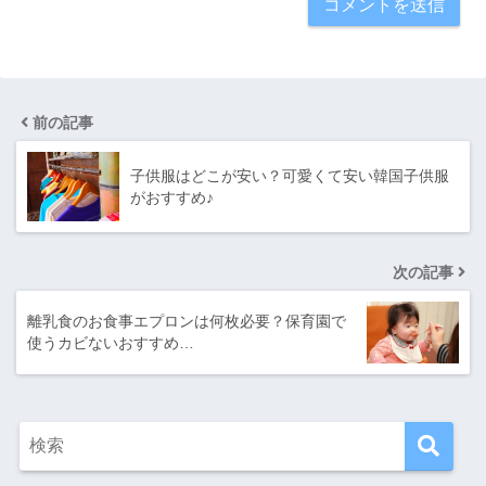
前の記事
子供服はどこが安い？可愛くて安い韓国子供服
がおすすめ♪
次の記事
離乳食のお食事エプロンは何枚必要？保育園で
使うカビないおすすめ…