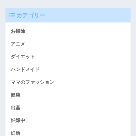
カテゴリー
お掃除
アニメ
ダイエット
ハンドメイド
ママのファッション
健康
出産
妊娠中
妊活