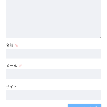
名前
※
メール
※
サイト