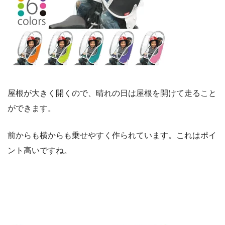
屋根が大きく開くので、晴れの日は屋根を開けて走ること
ができます。
前からも横からも乗せやすく作られています。これはポイ
ント高いですね。