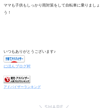
ママも子供もしっかり雨対策をして自転車に乗りましょ
う！
いつもありがとうございます♪
にほんブログ村
アドバイザーランキング
SHARE