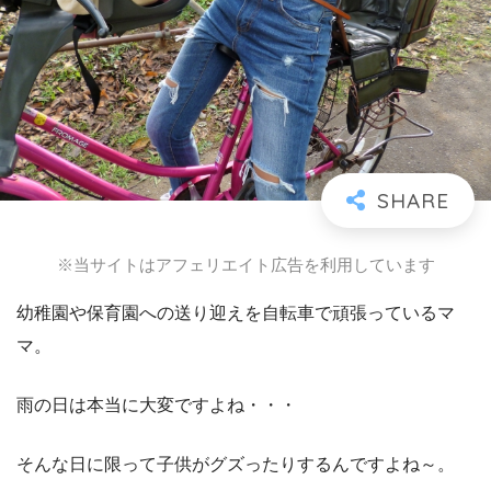
※当サイトはアフェリエイト広告を利用しています
幼稚園や保育園への送り迎えを自転車で頑張っているマ
マ。
雨の日は本当に大変ですよね・・・
そんな日に限って子供がグズったりするんですよね～。