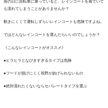
雨の日に自転車に乗っていると、レインコートを着ていて
も濡れてしまうことがありませんか？
動きにくくて運転しずらいレインコートも危険ですよね。
ではどんなレインコートを選んだらいいのでしょうか？
《こんなレインコートがオススメ》
●ヒラヒラとなびきすぎるタイプは危険
●フードが脱げにくく視野が妨げられないもの
●絶対濡れたくないならセパレートタイプを選ぶ