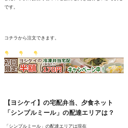
です。
コチラから注文できます。
【ヨシケイ】の宅配弁当、夕食ネット
「シンプルミール」の配達エリアは？
「シンプルミール」の配達エリアは現在