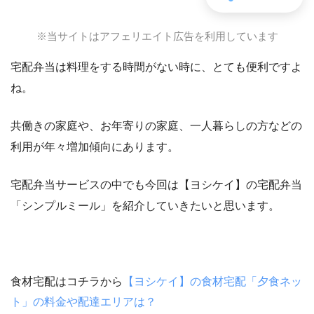
※当サイトはアフェリエイト広告を利用しています
宅配弁当は料理をする時間がない時に、とても便利ですよ
ね。
共働きの家庭や、お年寄りの家庭、一人暮らしの方などの
利用が年々増加傾向にあります。
宅配弁当サービスの中でも今回は【ヨシケイ】の宅配弁当
「シンプルミール」を紹介していきたいと思います。
食材宅配はコチラから
【ヨシケイ】の食材宅配「夕食ネッ
ト」の料金や配達エリアは？