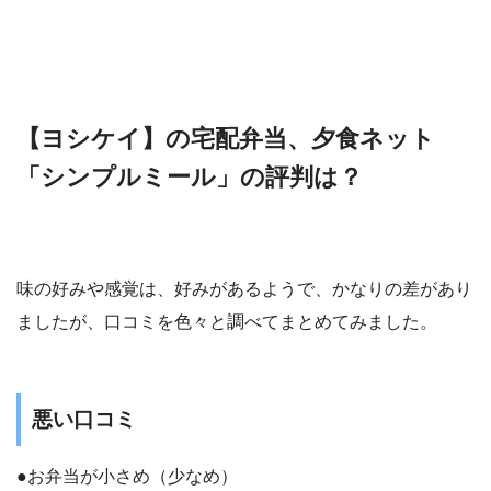
【ヨシケイ】の宅配弁当、夕食ネット
「シンプルミール」の評判は？
味の好みや感覚は、好みがあるようで、かなりの差があり
ましたが、口コミを色々と調べてまとめてみました。
悪い口コミ
●お弁当が小さめ（少なめ）