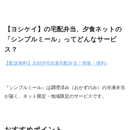
【ヨシケイ】の宅配弁当、夕食ネットの
「シンプルミール」ってどんなサービ
ス？
【配送無料】大好評!!!冷凍宅配弁当！簡単・便利♪
『シンプルミール』は調理済み（おかずのみ）の冷凍弁当
が届く、ネット限定・地域限定のサービスです。
おすすめポイント