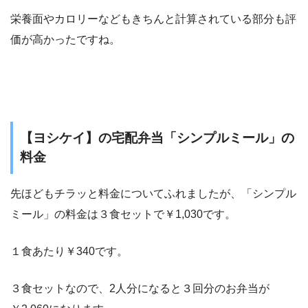
栄養面やカロリーなどもきちんと計算されている部分も評
価が高かったですね。
【ヨシケイ】の宅配弁当「シンプルミール」の
料金
先ほどもチラッと料金についてふれましたが、「シンプル
ミール」の料金は３食セットで￥1,030です。
１食あたり￥340です。
３食セットなので、2人分になると３回分のお弁当が