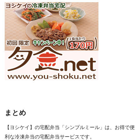
まとめ
【ヨシケイ】の宅配弁当「シンプルミール」は、お得で便
利な冷凍弁当の宅配弁当サービスです。