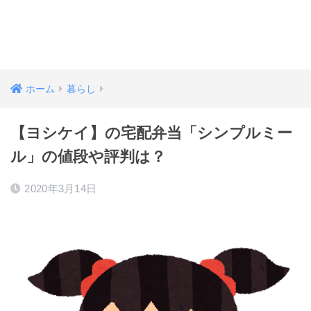
ホーム
暮らし
【ヨシケイ】の宅配弁当「シンプルミー
ル」の値段や評判は？
2020年3月14日