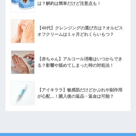
は？解約は簡単だけど注意点も！
【40代】クレンジングの選び方は？オルビス
オフクリームは１ヶ月どれくらいもつ？
【赤ちゃん】アルコール消毒はいつからでき
る？影響や舐めてしまった時の対処法！
【アイキララ】敏感肌だけどかぶれや副作用
が心配…！購入後の返品・返金は可能？