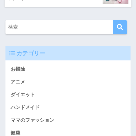
カテゴリー
お掃除
アニメ
ダイエット
ハンドメイド
ママのファッション
健康