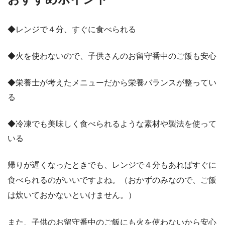
◆レンジで４分、すぐに食べられる
◆火を使わないので、子供さんのお留守番中のご飯も安心
◆栄養士が考えたメニューだから栄養バランスが整ってい
る
◆冷凍でも美味しく食べられるような素材や製法を使って
いる
帰りが遅くなったときでも、レンジで４分もあればすぐに
食べられるのがいいですよね。（おかずのみなので、ご飯
は炊いておかないといけません。）
また、子供のお留守番中のご飯にも火を使わないから安心