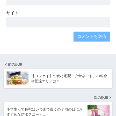
サイト
前の記事
【ヨシケイ】の食材宅配「夕食ネット」の料金
や配達エリアは？
次の記事
小学生って長靴はいつまで履くの？雨の日にお
すすめな防水スニーカ…