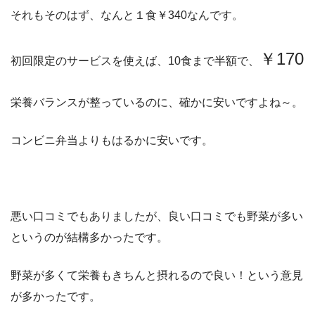
それもそのはず、なんと
１食￥340
なんです。
￥170
初回限定のサービスを使えば、10食まで半額で、
栄養バランスが整っているのに、確かに安いですよね～。
コンビニ弁当よりもはるかに安いです。
悪い口コミでもありましたが、良い口コミでも野菜が多い
というのが結構多かったです。
野菜が多くて栄養もきちんと摂れるので良い！という意見
が多かったです。