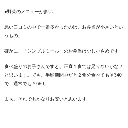
●野菜のメニューが多い
悪い口コミの中で一番多かったのは、お弁当が小さいとい
うもの。
確かに、「シンプルミール」のお弁当は少し小さめです。
食べ盛りのお子さんですと、正直１食では足りないかな？
と思います。でも、半額期間中だと２食分食べても￥340
で、通常でも￥680。
まぁ、それでもかなりお安いと思います。