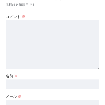
る欄は必須項目です
コメント
※
名前
※
メール
※