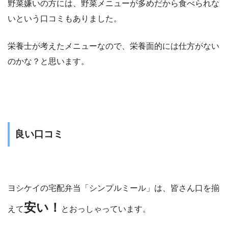
野菜嫌いの方には、野菜メニューが多めだから食べられな
いという口コミもありました。
栄養士が考えたメニューなので、栄養面的には仕方がない
のかな？と思います。
良い口コミ
ヨシケイの宅配弁当「シンプルミール」は、皆さん口を揃
安い！
えて
とおっしゃっています。