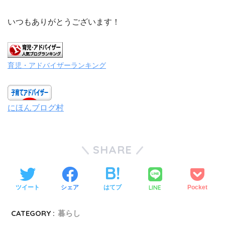
いつもありがとうございます！
育児・アドバイザーランキング
にほんブログ村
SHARE
LINE
ツイート
シェア
はてブ
Pocket
CATEGORY :
暮らし