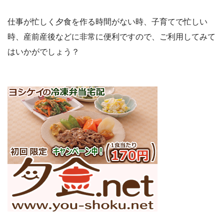
仕事が忙しく夕食を作る時間がない時、子育てで忙しい
時、産前産後などに非常に便利ですので、ご利用してみて
はいかがでしょう？