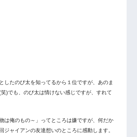
としたのび太を知ってるから１位ですが、あのま
(笑)でも、のび太は情けない感じですが、すれて
物は俺のもの～」ってところは嫌ですが、何だか
回ジャイアンの友達想いのところに感動します。