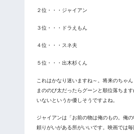
２位・・・ジャイアン
３位・・・ドラえもん
４位・・・スネ夫
５位・・・出木杉くん
これはかなり迷いますね～。将来のちゃん
まののび太だったらグーンと順位落ちます
いないというか優しそうですよね。
ジャイアンは「お前の物は俺のもの。俺の
頼りがいがある所がいいです。映画では毎