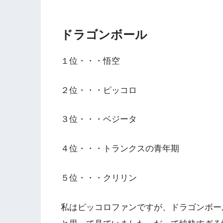
ドラゴンボール
１位・・・悟空
２位・・・ピッコロ
３位・・・ベジータ
４位・・・トランクスの青年期
５位・・・クリリン
私はピッコロファンですが、ドラゴンボー