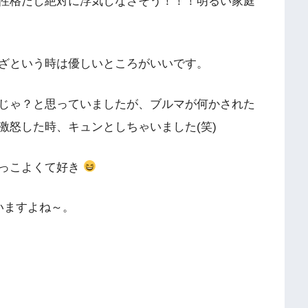
性格だし絶対に浮気しなさそう！！！明るい家庭
ざという時は優しいところがいいです。
じゃ？と思っていましたが、ブルマが何かされた
激怒した時、キュンとしちゃいました(笑)
かっこよくて好き
いますよね～。