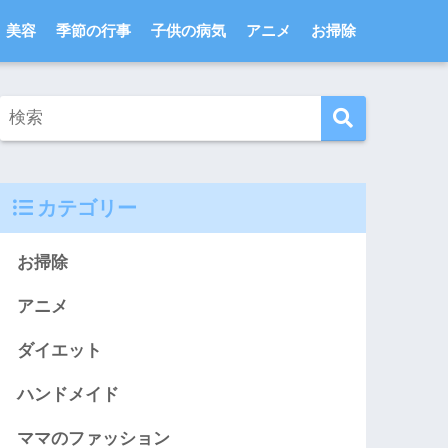
美容
季節の行事
子供の病気
アニメ
お掃除
カテゴリー
お掃除
アニメ
ダイエット
ハンドメイド
ママのファッション