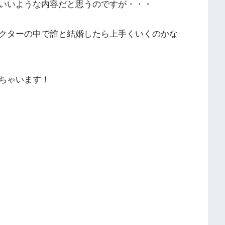
いいような内容だと思うのですが・・・
クターの中で誰と結婚したら上手くいくのかな
ちゃいます！