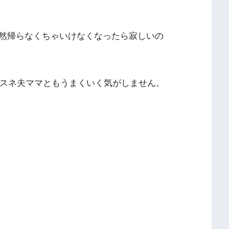
然帰らなくちゃいけなくなったら寂しいの
スネ夫ママともうまくいく気がしません。