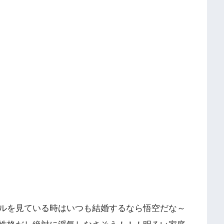
ルを見ている時はいつも結婚するなら悟空だな～