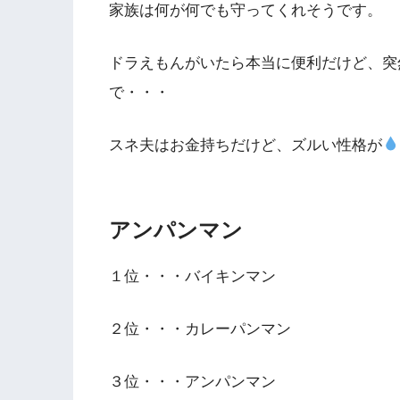
家族は何が何でも守ってくれそうです。
ドラえもんがいたら本当に便利だけど、突
で・・・
スネ夫はお金持ちだけど、ズルい性格が
アンパンマン
１位・・・バイキンマン
２位・・・カレーパンマン
３位・・・アンパンマン