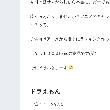
今日は皆サマからしたら本当に、どーでも
時々考えたりしませんか？アニメのキャラ
～？って。
子供向けアニメから勝手にランキング作っ
しかも１００％tomoの意見です(笑)
それではいきまーす
ドラえもん
１位・・・のび太