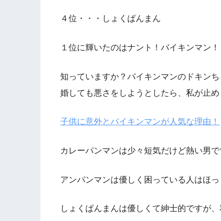
４位・・・しょくぱんまん
１位に輝いたのはナント！バイキンマン！
知っていますか？バイキンマンのドキンち
婚しても悪さをしようとしたら、私が止めま
子供に意外とバイキンマンが人気な理由！
カレーパンマンは少々短気だけど熱い男で
アンパンマンは優しく困っている人はほっ
しょくぱんまんは優しくて紳士的ですが、