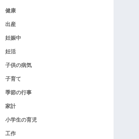
健康
出産
妊娠中
妊活
子供の病気
子育て
季節の行事
家計
小学生の育児
工作