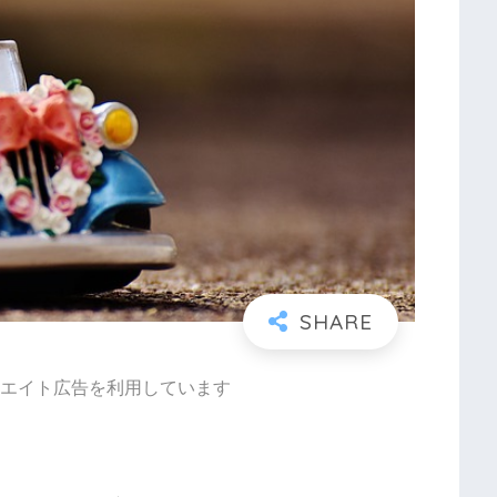
エイト広告を利用しています