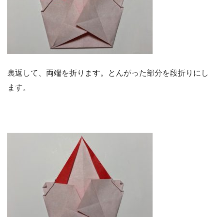
裏返して、両端を折ります。とんがった部分を段折りにし
ます。