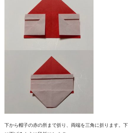
下から帽子の赤の所まで折り、両端を三角に折ります。下