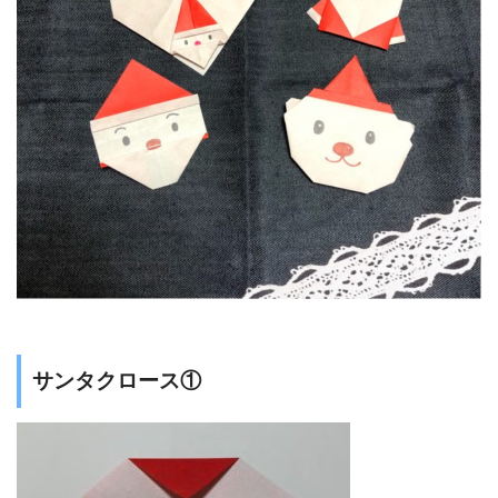
サンタクロース①