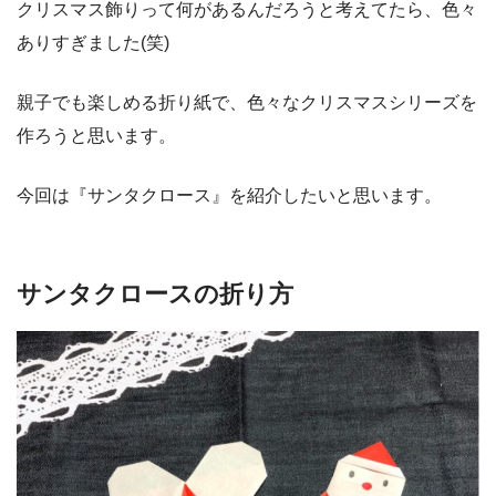
クリスマス飾りって何があるんだろうと考えてたら、色々
ありすぎました(笑)
親子でも楽しめる折り紙で、色々なクリスマスシリーズを
作ろうと思います。
今回は『サンタクロース』を紹介したいと思います。
サンタクロースの折り方