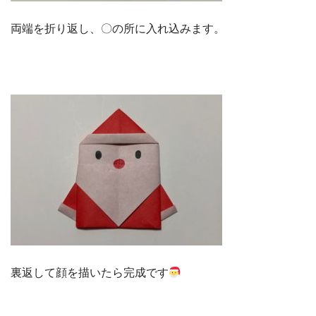
両端を折り返し、〇の所に入れ込みます。
裏返して顔を描いたら完成です