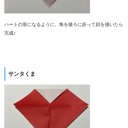
ハートの形になるように、角を後ろに折って顔を描いたら
完成♪
サンタくま