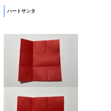
ハートサンタ