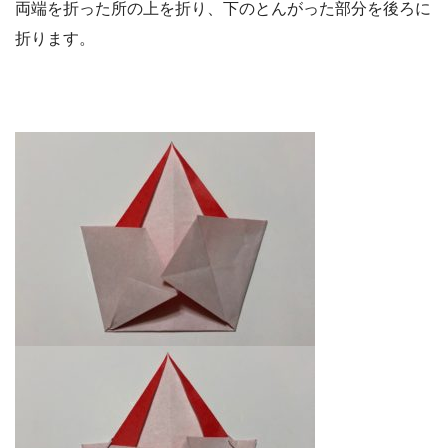
両端を折った所の上を折り、下のとんがった部分を後ろに
折ります。