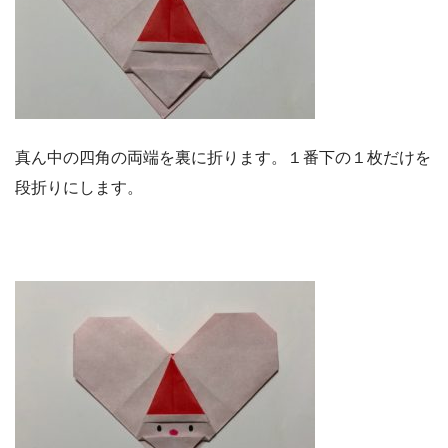
真ん中の四角の両端を裏に折ります。１番下の１枚だけを
段折りにします。