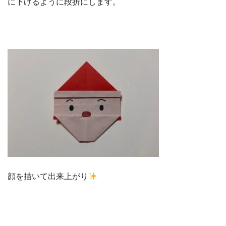
に下げるように段折にします。
顔を描いて出来上がり