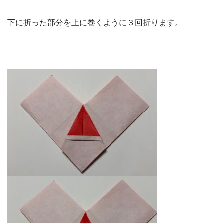
下に折った部分を上に巻くように３回折ります。