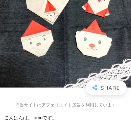
※当サイトはアフェリエイト広告を利用しています
こんばんは。tomoです。