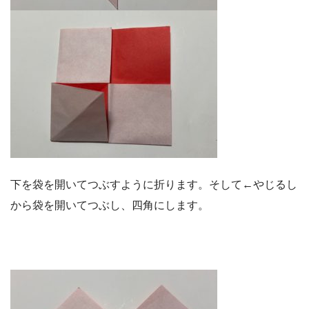
下を袋を開いてつぶすように折ります。そして←やじるし
から袋を開いてつぶし、四角にします。