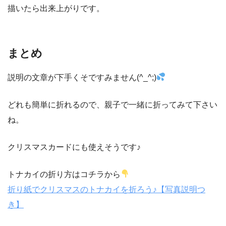
描いたら出来上がりです。
まとめ
説明の文章が下手くそですみません(^_^;)
どれも簡単に折れるので、親子で一緒に折ってみて下さい
ね。
クリスマスカードにも使えそうです♪
トナカイの折り方はコチラから
折り紙でクリスマスのトナカイを折ろう♪【写真説明つ
き】