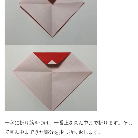
十字に折り筋をつけ、一番上を真ん中まで折ります。そし
て真ん中まできた部分を少し折り返します。