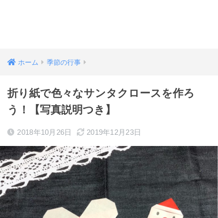
ホーム
季節の行事
折り紙で色々なサンタクロースを作ろ
う！【写真説明つき】
2018年10月26日
2019年12月23日