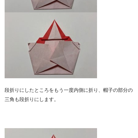
段折りにしたところをもう一度内側に折り、帽子の部分の
三角も段折りにします。