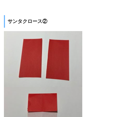
サンタクロース②