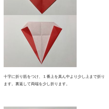
十字に折り筋をつけ、１番上を真ん中より少し上まで折り
ます。裏返して両端を少し折ります。