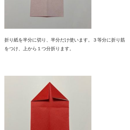
折り紙を半分に切り、半分だけ使います。３等分に折り筋
をつけ、上から１つ分折ります。