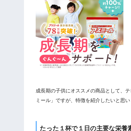
成長期の子供にオススメの商品として、テ
ミール」ですが、特徴を紹介したいと思い
たった１杯で１日の主要な栄養