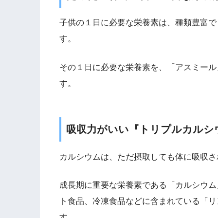
子供の１日に必要な栄養素は、種類豊富で
す。
その１日に必要な栄養素を、「アスミール
す。
吸収力がいい『トリプルカルシ
カルシウムは、ただ摂取しても体に吸収さ
成長期に重要な栄養素である「カルシウム
ト食品、冷凍食品などに含まれている「リ
す。