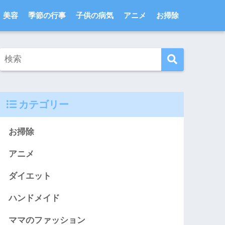
美容
季節の行事
子供の病気
アニメ
お掃除
カテゴリー
お掃除
アニメ
ダイエット
ハンドメイド
ママのファッション