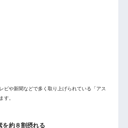
レビや新聞などで多く取り上げられている「アス
ます。
素を約８割摂れる