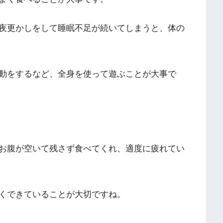
夜更かしをして睡眠不足が続いてしまうと、体の
動をするなど、全身を使って遊ぶことが大事で
お腹が空いて残さず食べてくれ、適度に疲れてい
くできていることが大切ですね。