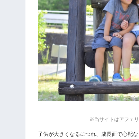
※当サイトはアフェリ
子供が大きくなるにつれ、成長面で心配な