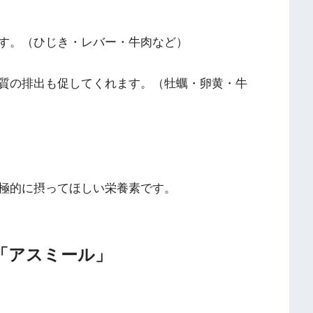
す。（ひじき・レバー・牛肉など）
質の排出も促してくれます。（牡蠣・卵黄・牛
極的に摂ってほしい栄養素です。
「アスミール」