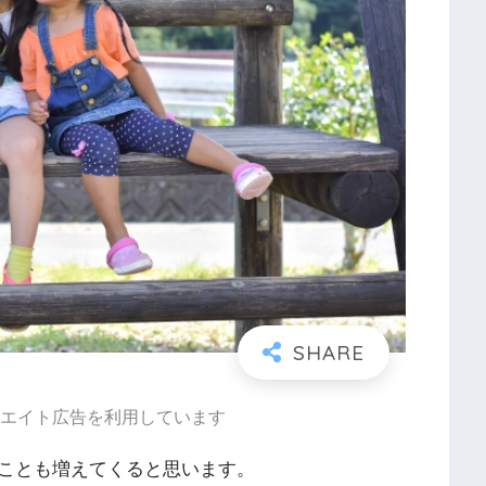
エイト広告を利用しています
ことも増えてくると思います。