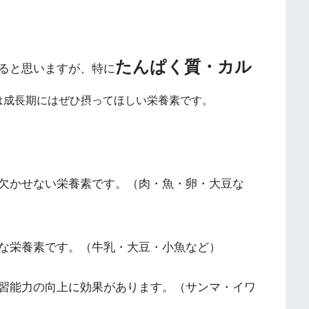
たんぱく質・カル
ると思いますが、特に
は成長期にはぜひ摂ってほしい栄養素です。
欠かせない栄養素です。（肉・魚・卵・大豆な
な栄養素です。（牛乳・大豆・小魚など）
習能力の向上に効果があります。（サンマ・イワ