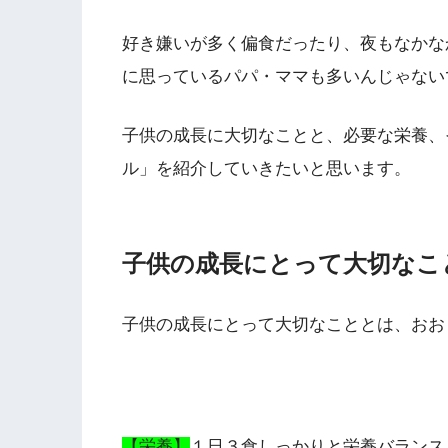
好き嫌いが多く偏食だったり、夜もなかな
に思っているパパ・ママも多いんじゃない
子供の成長に大切なことと、必要な栄養、
ル」を紹介していきたいと思います。
子供の成長にとって大切なこ
子供の成長にとって大切なこととは、おお
【栄養】
１日３食しっかりと栄養バランス