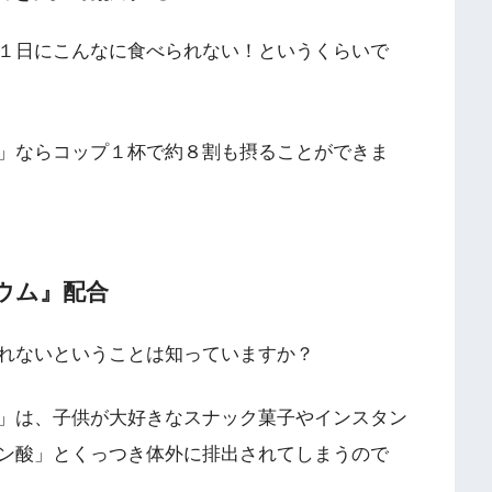
１日にこんなに食べられない！というくらいで
」ならコップ１杯で約８割も摂ることができま
ウム』配合
れないということは知っていますか？
」は、子供が大好きなスナック菓子やインスタン
ン酸」とくっつき体外に排出されてしまうので