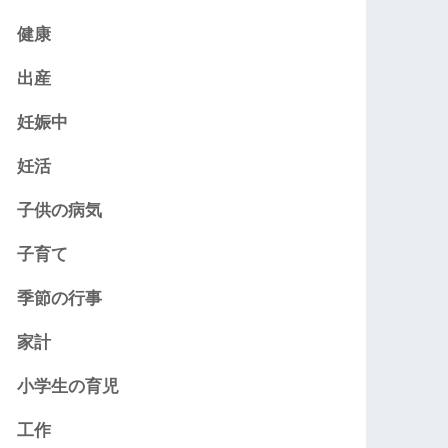
健康
出産
妊娠中
妊活
子供の病気
子育て
季節の行事
家計
小学生の育児
工作