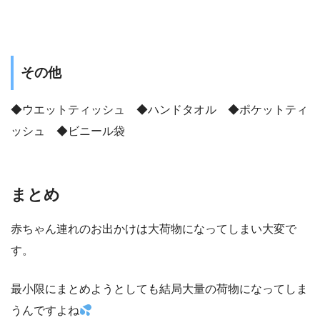
その他
◆ウエットティッシュ ◆ハンドタオル ◆ポケットティ
ッシュ ◆ビニール袋
まとめ
赤ちゃん連れのお出かけは大荷物になってしまい大変で
す。
最小限にまとめようとしても結局大量の荷物になってしま
うんですよね