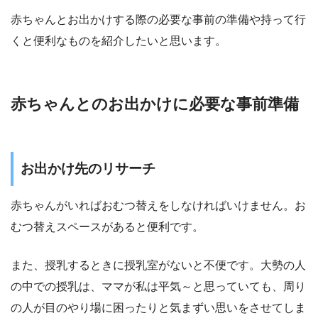
赤ちゃんとお出かけする際の必要な事前の準備や持って行
くと便利なものを紹介したいと思います。
赤ちゃんとのお出かけに必要な事前準備
お出かけ先のリサーチ
赤ちゃんがいればおむつ替えをしなければいけません。お
むつ替えスペースがあると便利です。
また、授乳するときに授乳室がないと不便です。大勢の人
の中での授乳は、ママが私は平気～と思っていても、周り
の人が目のやり場に困ったりと気まずい思いをさせてしま