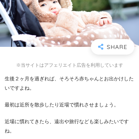
※当サイトはアフェリエイト広告を利用しています
生後２ヶ月を過ぎれば、そろそろ赤ちゃんとお出かけした
いですよね。
最初は近所を散歩したり近場で慣れさせましょう。
近場に慣れてきたら、遠出や旅行なども楽しみたいです
ね。