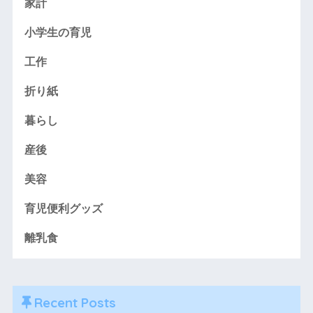
家計
小学生の育児
工作
折り紙
暮らし
産後
美容
育児便利グッズ
離乳食
Recent Posts