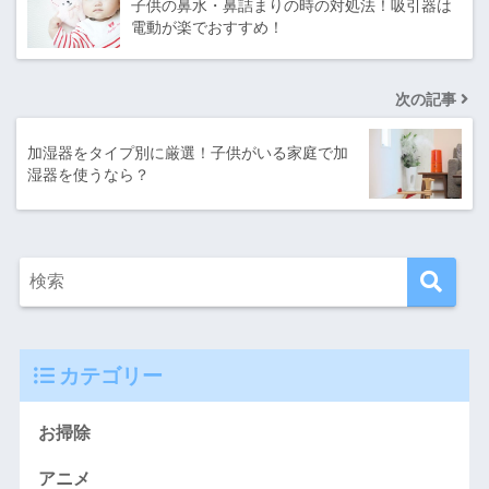
子供の鼻水・鼻詰まりの時の対処法！吸引器は
電動が楽でおすすめ！
次の記事
加湿器をタイプ別に厳選！子供がいる家庭で加
湿器を使うなら？
カテゴリー
お掃除
アニメ