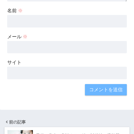
名前
※
メール
※
サイト
前の記事