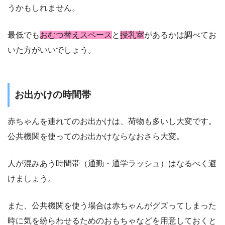
うかもしれません。
最低でも
おむつ替えスペース
と
授乳室
があるかは調べてお
いた方がいいでしょう。
お出かけの時間帯
赤ちゃんを連れてのお出かけは、荷物も多いし大変です。
公共機関を使ってのお出かけならなおさら大変。
人が混みあう時間帯（通勤・通学ラッシュ）はなるべく避
けましょう。
また、公共機関を使う場合は赤ちゃんがグズってしまった
時に気を紛らわせるためのおもちゃなどを用意しておくと