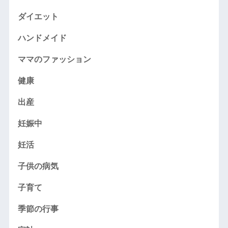
ダイエット
ハンドメイド
ママのファッション
健康
出産
妊娠中
妊活
子供の病気
子育て
季節の行事