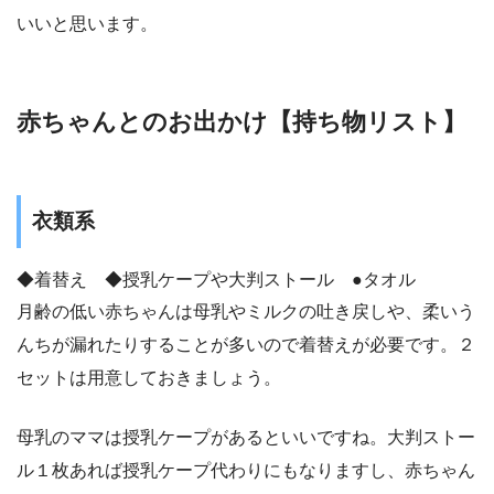
いいと思います。
赤ちゃんとのお出かけ【持ち物リスト】
衣類系
◆着替え ◆授乳ケープや大判ストール ●タオル
月齢の低い赤ちゃんは母乳やミルクの吐き戻しや、柔いう
んちが漏れたりすることが多いので着替えが必要です。２
セットは用意しておきましょう。
母乳のママは授乳ケープがあるといいですね。大判ストー
ル１枚あれば授乳ケープ代わりにもなりますし、赤ちゃん