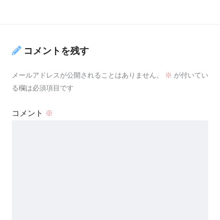
コメントを残す
メールアドレスが公開されることはありません。
※
が付いてい
る欄は必須項目です
コメント
※