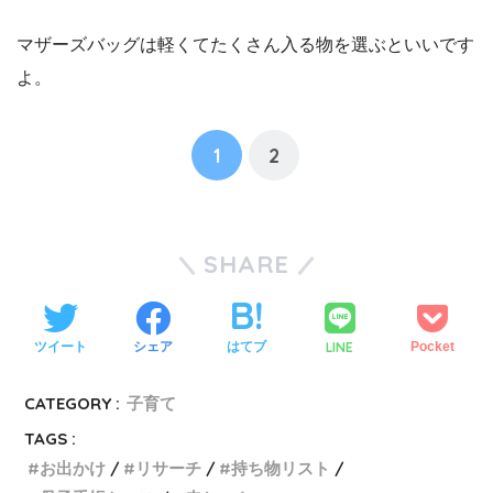
マザーズバッグは軽くてたくさん入る物を選ぶといいです
よ。
1
2
SHARE
LINE
ツイート
シェア
はてブ
Pocket
CATEGORY :
子育て
TAGS :
お出かけ
リサーチ
持ち物リスト