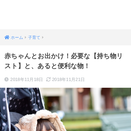
ホーム
子育て
赤ちゃんとお出かけ！必要な【持ち物リ
スト】と、あると便利な物！
2018年11月18日
2018年11月21日