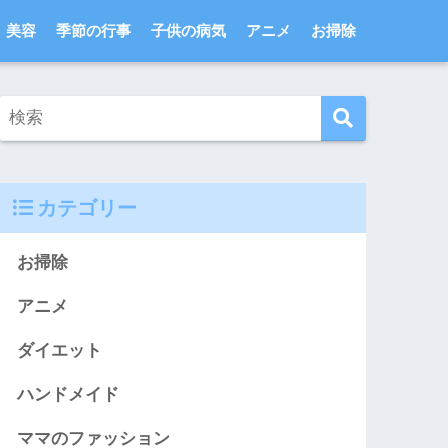
美容
季節の行事
子供の病気
アニメ
お掃除
カテゴリー
お掃除
アニメ
ダイエット
ハンドメイド
ママのファッション