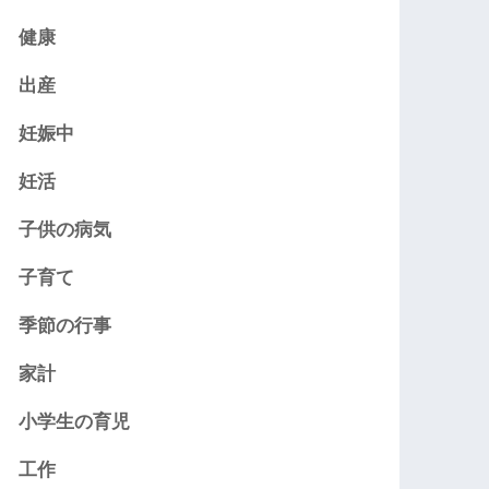
健康
出産
妊娠中
妊活
子供の病気
子育て
季節の行事
家計
小学生の育児
工作