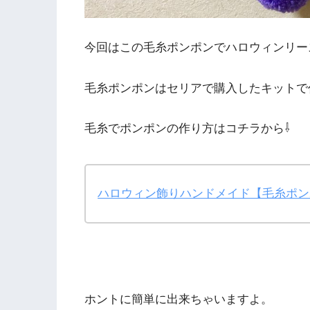
今回はこの毛糸ポンポンでハロウィンリー
毛糸ポンポンはセリアで購入したキットで
毛糸でポンポンの作り方はコチラから⇩
ハロウィン飾りハンドメイド【毛糸ポン
ホントに簡単に出来ちゃいますよ。