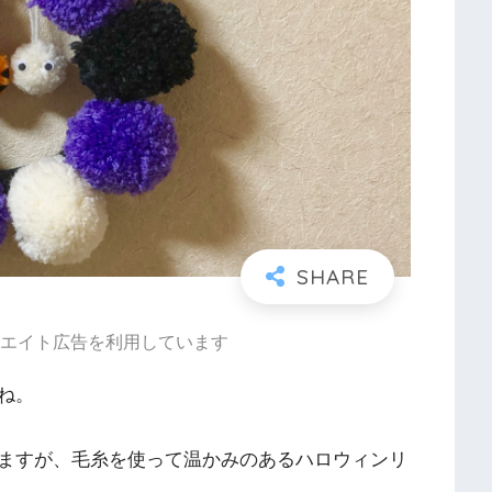
エイト広告を利用しています
ね。
ますが、毛糸を使って温かみのあるハロウィンリ