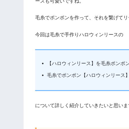
ースも可愛いですね。
毛糸でポンポンを作って、それを繋げてリ
今回は毛糸で手作りハロウィンリースの
【ハロウィンリース】を毛糸ポンポ
毛糸でポンポン【ハロウィンリース
について詳しく紹介していきたいと思いま