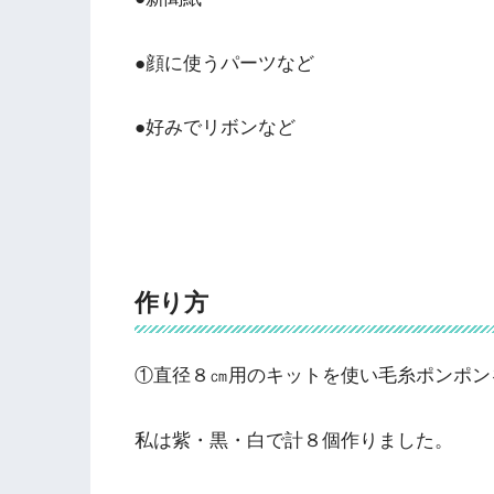
●顔に使うパーツなど
●好みでリボンなど
作り方
①直径８㎝用のキットを使い毛糸ポンポン
私は紫・黒・白で計８個作りました。