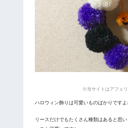
※当サイトはアフェリ
ハロウィン飾りは可愛いものばかりですよ
リースだけでもたくさん種類はあると思い