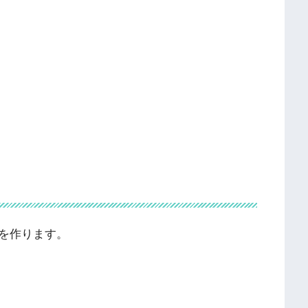
を作ります。