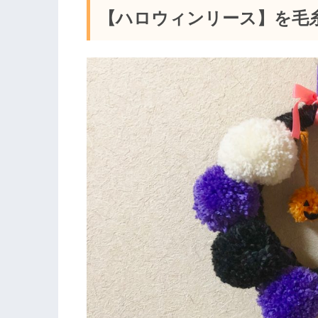
【ハロウィンリース】を毛