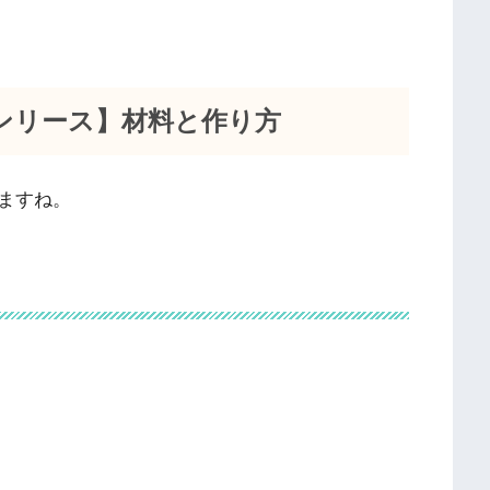
ンリース】材料と作り方
ますね。