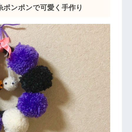
糸ポンポンで可愛く手作り