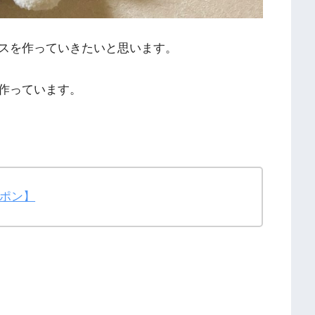
スを作っていきたいと思います。
作っています。
ポン】