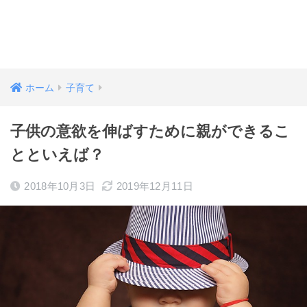
ホーム
子育て
子供の意欲を伸ばすために親ができるこ
とといえば？
2018年10月3日
2019年12月11日