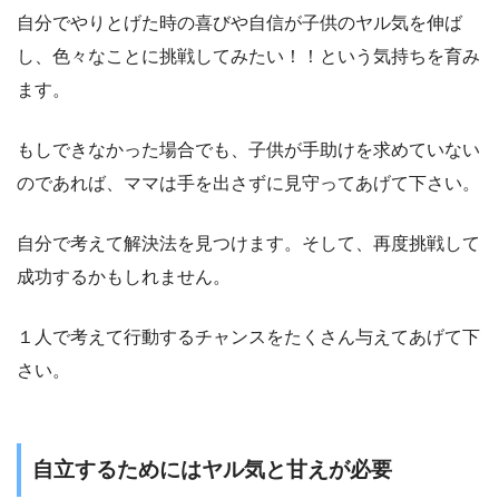
自分でやりとげた時の喜びや自信が子供のヤル気を伸ば
し、色々なことに挑戦してみたい！！という気持ちを育み
ます。
もしできなかった場合でも、子供が手助けを求めていない
のであれば、ママは手を出さずに見守ってあげて下さい。
自分で考えて解決法を見つけます。そして、再度挑戦して
成功するかもしれません。
１人で考えて行動するチャンスをたくさん与えてあげて下
さい。
自立するためにはヤル気と甘えが必要