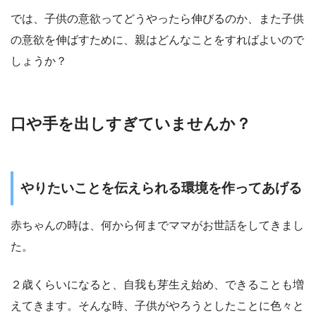
では、子供の意欲ってどうやったら伸びるのか、また子供
の意欲を伸ばすために、親はどんなことをすればよいので
しょうか？
口や手を出しすぎていませんか？
やりたいことを伝えられる環境を作ってあげる
赤ちゃんの時は、何から何までママがお世話をしてきまし
た。
２歳くらいになると、自我も芽生え始め、できることも増
えてきます。そんな時、子供がやろうとしたことに色々と