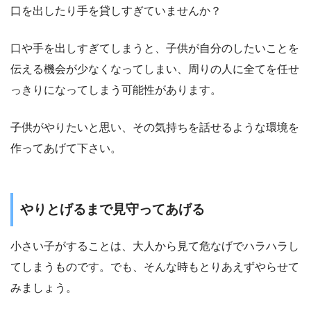
口を出したり手を貸しすぎていませんか？
口や手を出しすぎてしまうと、子供が自分のしたいことを
伝える機会が少なくなってしまい、周りの人に全てを任せ
っきりになってしまう可能性があります。
子供がやりたいと思い、その気持ちを話せるような環境を
作ってあげて下さい。
やりとげるまで見守ってあげる
小さい子がすることは、大人から見て危なげでハラハラし
てしまうものです。でも、そんな時もとりあえずやらせて
みましょう。