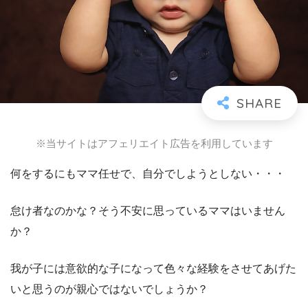
※当サイトはアフェリエイト広告を利用しています
何をするにもママ任せで、自分でしようとしない・・・
怠け者なのかな？そう不安に思っているママはいません
か？
我が子には意欲的な子になって色々な経験をさせてあげた
いと思うのが親心ではないでしょうか？