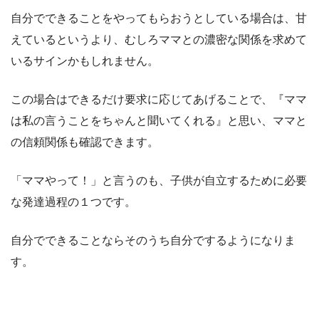
自分でできることをやってもらおうとしている場合は、甘
えているというより、むしろママとの濃密な関係を求めて
いるサインかもしれません。
この場合はできるだけ要求に応じてあげることで、『ママ
は私の言うことをちゃんと聞いてくれる』と思い、ママと
の信頼関係も確認できます。
「ママやって！」と言うのも、子供が自立するために必要
な発達過程の１つです。
自分でできることならそのうち自分でするようになりま
す。