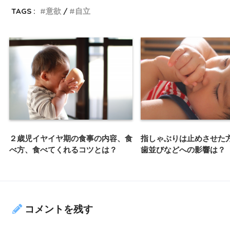
TAGS :
意欲
自立
２歳児イヤイヤ期の食事の内容、食
指しゃぶりは止めさせた
べ方、食べてくれるコツとは？
歯並びなどへの影響は？
コメントを残す