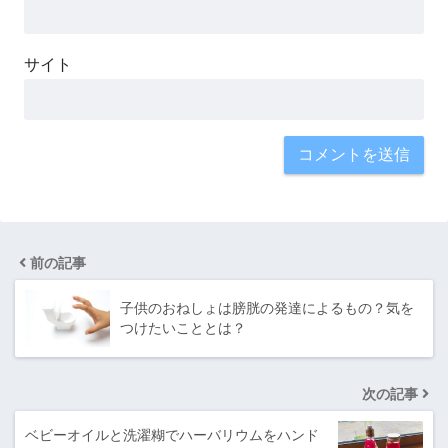
サイト
前の記事
子供のおねしょは膀胱の発達によるもの？気を
つけたいこととは？
次の記事
ベビーオイルと洗濯糊でハーバリウムをハンド