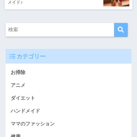
メイド♪
カテゴリー
お掃除
アニメ
ダイエット
ハンドメイド
ママのファッション
健康