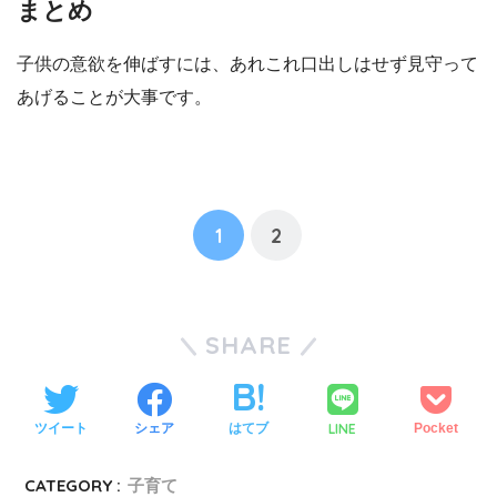
まとめ
子供の意欲を伸ばすには、あれこれ口出しはせず見守って
あげることが大事です。
1
2
SHARE
LINE
ツイート
シェア
はてブ
Pocket
CATEGORY :
子育て