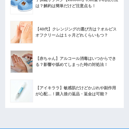
は？解約は簡単だけど注意点も！
【40代】クレンジングの選び方は？オルビス
オフクリームは１ヶ月どれくらいもつ？
【赤ちゃん】アルコール消毒はいつからでき
る？影響や舐めてしまった時の対処法！
【アイキララ】敏感肌だけどかぶれや副作用
が心配…！購入後の返品・返金は可能？