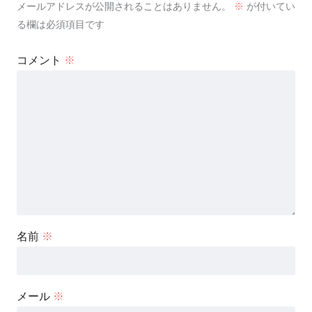
メールアドレスが公開されることはありません。
※
が付いてい
る欄は必須項目です
コメント
※
名前
※
メール
※