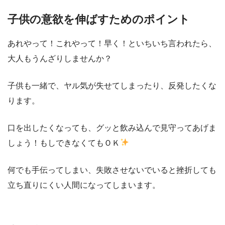
子供の意欲を伸ばすためのポイント
あれやって！これやって！早く！といちいち言われたら、
大人もうんざりしませんか？
子供も一緒で、ヤル気が失せてしまったり、反発したくな
ります。
口を出したくなっても、グッと飲み込んで見守ってあげま
しょう！もしできなくてもＯＫ
何でも手伝ってしまい、失敗させないでいると挫折しても
立ち直りにくい人間になってしまいます。