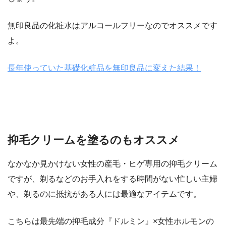
無印良品の化粧水はアルコールフリーなのでオススメです
よ。
長年使っていた基礎化粧品を無印良品に変えた結果！
抑毛クリームを塗るのもオススメ
なかなか見かけない女性の産毛・ヒゲ専用の抑毛クリーム
ですが、剃るなどのお手入れをする時間がない忙しい主婦
や、剃るのに抵抗がある人には最適なアイテムです。
こちらは最先端の抑毛成分『ドルミン』×女性ホルモンの