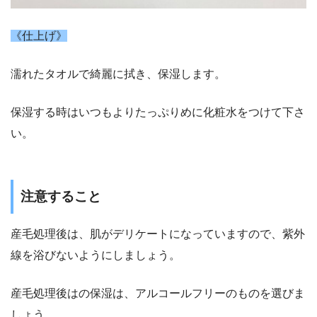
《仕上げ》
濡れたタオルで綺麗に拭き、保湿します。
保湿する時はいつもよりたっぷりめに化粧水をつけて下さ
い。
注意すること
産毛処理後は、肌がデリケートになっていますので、紫外
線を浴びないようにしましょう。
産毛処理後はの保湿は、アルコールフリーのものを選びま
しょう。