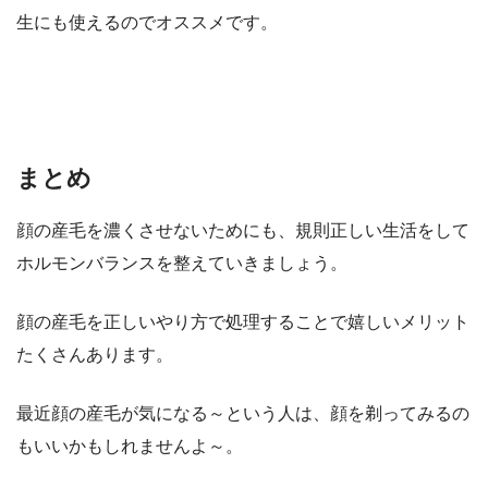
生にも使えるのでオススメです。
まとめ
顔の産毛を濃くさせないためにも、規則正しい生活をして
ホルモンバランスを整えていきましょう。
顔の産毛を正しいやり方で処理することで嬉しいメリット
たくさんあります。
最近顔の産毛が気になる～という人は、顔を剃ってみるの
もいいかもしれませんよ～。