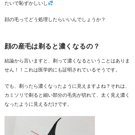
たいで恥ずかしいし
顔の毛ってどう処理したらいいんでしょうか？
顔の産毛は剃ると濃くなるの？
結論から言いますと、剃って濃くなるということはありま
せん！！これは医学的にも証明されているそうです。
でも、剃ったら濃くなったように見えますよね？それは、
カミソリで剃ると細い部分の毛先が切れて、太く見え濃く
なったように見えるだけです。