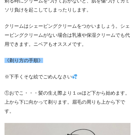
剃る時にクリームをつけておかないと、肌を傷つけてカミ
ソリ負けを起こしてしまったりします。
クリームはシェービングクリームをつかいましょう。シェ
ービングクリームがない場合は乳液や保湿クリームでも代
用できます。ニベアもオススメです。
《剃り方の手順》
※下手くそな絵でごめんなさい
①おでこ・・・髪の生え際より１㎝ほど下から始めます。
上から下に向かって剃ります。眉毛の周りも上から下で
す。