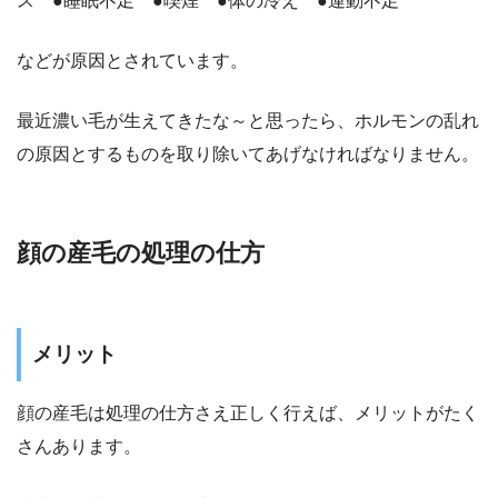
ス ●睡眠不足 ●喫煙 ●体の冷え ●運動不足
などが原因とされています。
最近濃い毛が生えてきたな～と思ったら、ホルモンの乱れ
の原因とするものを取り除いてあげなければなりません。
顔の産毛の処理の仕方
メリット
顔の産毛は処理の仕方さえ正しく行えば、メリットがたく
さんあります。