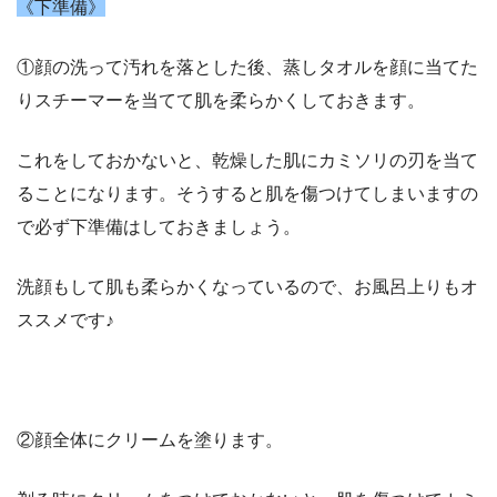
《下準備》
①顔の洗って汚れを落とした後、蒸しタオルを顔に当てた
りスチーマーを当てて肌を柔らかくしておきます。
これをしておかないと、乾燥した肌にカミソリの刃を当て
ることになります。そうすると肌を傷つけてしまいますの
で必ず下準備はしておきましょう。
洗顔もして肌も柔らかくなっているので、お風呂上りもオ
ススメです♪
②顔全体にクリームを塗ります。