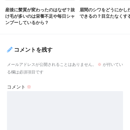
産後に髪質が変わったのはなぜ？抜
眉間のシワをどうにかし
け毛が多いのは栄養不足や毎日シャ
できるの？目立たなくす
ンプーしているから？
コメントを残す
メールアドレスが公開されることはありません。
※
が付いてい
る欄は必須項目です
コメント
※