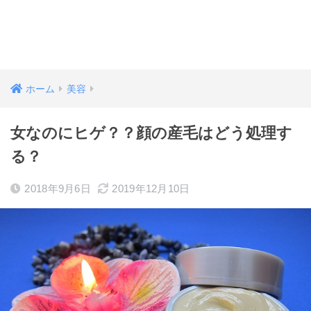
ホーム
美容
女なのにヒゲ？？顔の産毛はどう処理す
る？
2018年9月6日
2019年12月10日