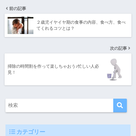
前の記事
２歳児イヤイヤ期の食事の内容、食べ方、食べ
てくれるコツとは？
次の記事
掃除の時間割を作って楽しちゃおう♪忙しい人必
見！
カテゴリー