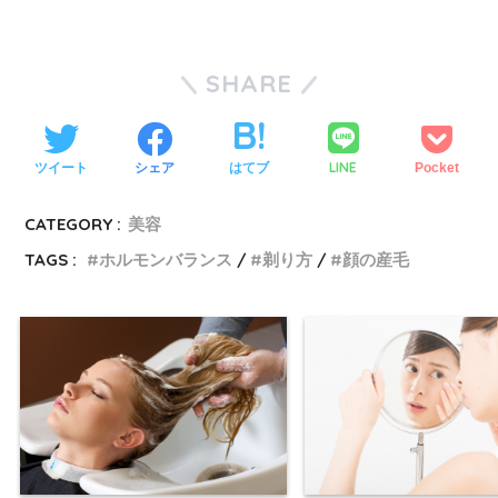
SHARE
LINE
ツイート
シェア
はてブ
Pocket
CATEGORY :
美容
TAGS :
ホルモンバランス
剃り方
顔の産毛