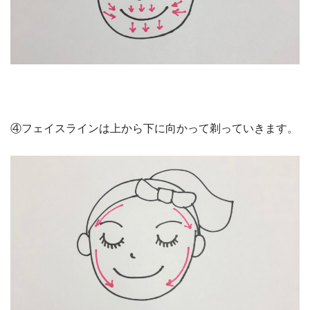
④フェイスラインは上から下に向かって剃っていきます。