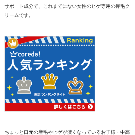
サポート成分で、これまでにない女性のヒゲ専用の抑毛ク
リームです。
ちょっと口元の産毛やヒゲが濃くなっているお子様・中高