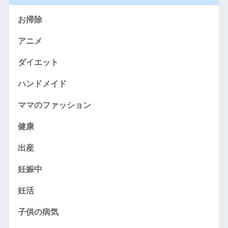
お掃除
アニメ
ダイエット
ハンドメイド
ママのファッション
健康
出産
妊娠中
妊活
子供の病気