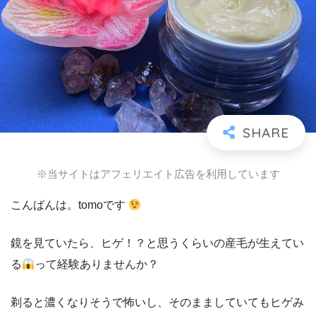
※当サイトはアフェリエイト広告を利用しています
こんばんは。tomoです
鏡を見ていたら、ヒゲ！？と思うくらいの産毛が生えてい
る
って経験ありませんか？
剃ると濃くなりそうで怖いし、そのまましていてもヒゲみ