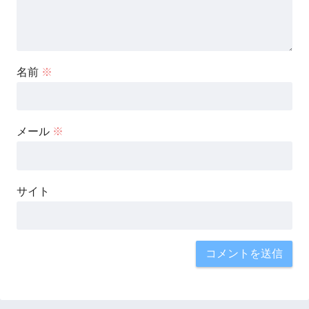
名前
※
メール
※
サイト