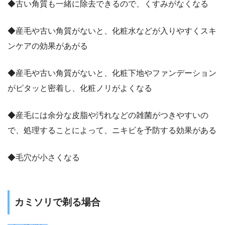
◆古い角質も一緒に除去できるので、くすみがなくなる
◆産毛や古い角質がないと、化粧水などが入りやすくスキ
ンケアの効果があがる
◆産毛や古い角質がないと、化粧下地やファンデーション
がピタッと密着し、化粧ノリがよくなる
◆産毛には余分な皮脂や汚れなどの雑菌がつきやすいの
で、処理することによって、ニキビを予防する効果がある
◆毛穴が小さくなる
カミソリで剃る場合