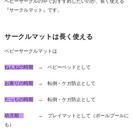
ベビーサークルの中でおすすめしたいのが、長く使える
『サークルマット』です。
サークルマットは長く使える
ベビーサークルマットは
ねんねの時期
→ ベビーベッドとして
お座りの時期
→ 転倒・ケガ防止として
たっちの時期
→ 転倒・ケガ防止として
幼児期
→ プレイマットとして（ボールプールに
も）