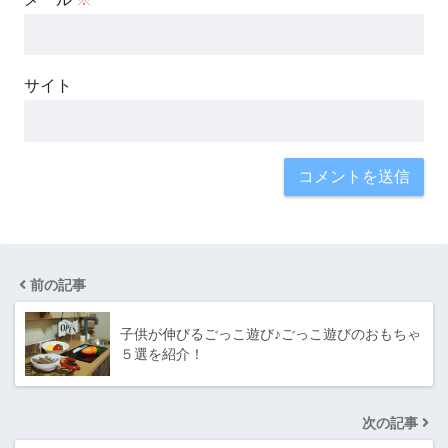
サイト
前の記事
子供が伸びるごっこ遊び♪ごっこ遊びのおもちゃ
５選を紹介！
次の記事