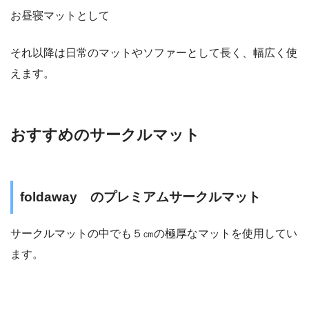
お昼寝マットとして
それ以降は日常のマットやソファーとして長く、幅広く使
えます。
おすすめのサークルマット
foldaway のプレミアムサークルマット
サークルマットの中でも５㎝の極厚なマットを使用してい
ます。