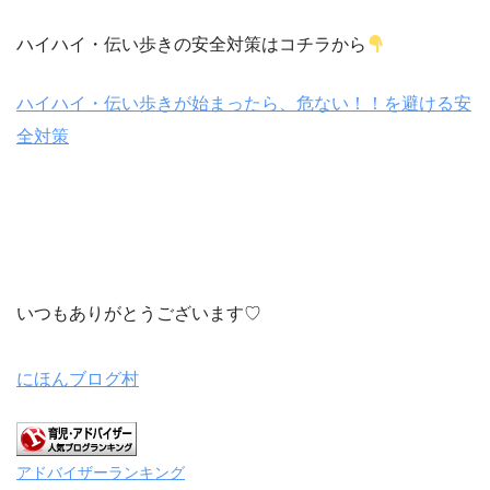
ハイハイ・伝い歩きの安全対策はコチラから
ハイハイ・伝い歩きが始まったら、危ない！！を避ける安
全対策
いつもありがとうございます♡
にほんブログ村
アドバイザーランキング