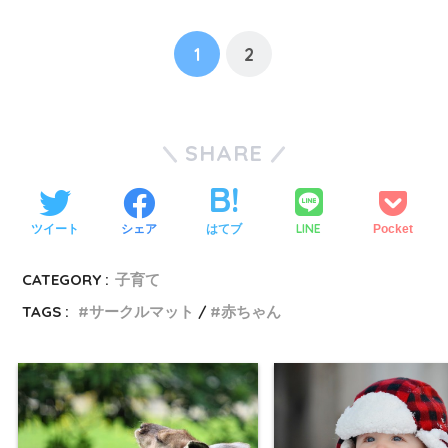
1
2
SHARE
LINE
ツイート
シェア
はてブ
Pocket
CATEGORY :
子育て
TAGS :
サークルマット
赤ちゃん