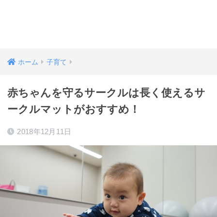
ホーム
子育て
赤ちゃんを守るサークルは長く使えるサ
ークルマットがおすすめ！
2018年12月11日