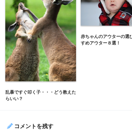
赤ちゃんのアウターの選
すめアウター８選！
乱暴ですぐ叩く子・・・どう教えた
らいい？
コメントを残す