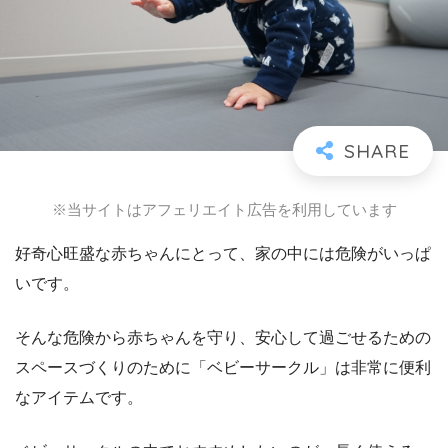
※当サイトはアフェリエイト広告を利用しています
好奇心旺盛な赤ちゃんにとって、家の中には危険がいっぱ
いです。
そんな危険から赤ちゃんを守り、安心して過ごせるための
スペースづくりのために「ベビーサークル」は非常に便利
なアイテムです。