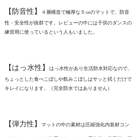
【防音性】
４層構造で極厚な５㎝のマットで、防音
性・安全性が抜群です。レビューの中には子供のダンスの
練習用に使っているという人もいました。
【はっ水性】
はっ水性があり生活防水対応なので、
ちょっとした食べこぼしや飲みこぼしはサッと拭くだけで
キレイになります。（完全防水ではありません）
【弾力性】
マットの中の素材は圧縮強化内装材コン