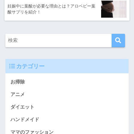
妊娠中に葉酸が必要な理由とは？アロベビー葉
酸サプリを紹介！
カテゴリー
お掃除
アニメ
ダイエット
ハンドメイド
ママのファッション