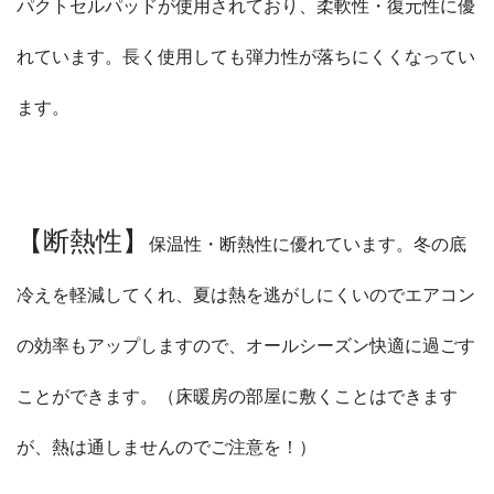
パクトセルパッドが使用されており、柔軟性・復元性に優
れています。長く使用しても弾力性が落ちにくくなってい
ます。
【断熱性】
保温性・断熱性に優れています。冬の底
冷えを軽減してくれ、夏は熱を逃がしにくいのでエアコン
の効率もアップしますので、オールシーズン快適に過ごす
ことができます。（床暖房の部屋に敷くことはできます
が、熱は通しませんのでご注意を！）