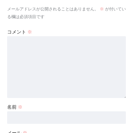
メールアドレスが公開されることはありません。
※
が付いてい
る欄は必須項目です
コメント
※
名前
※
メール
※