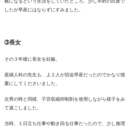
横になるという生活をしていたところ、少し早めの出産で
したが早産にはならずにすみました。
➂長女
その３年後に長女を妊娠。
産婦人科の先生も、上２人が切迫早産だったのでかなり慎
重にしてくださいました。
次男の時と同様、子宮収縮抑制剤を使用しながら様子をみ
て過ごしました。
当時、１日立ち仕事や動き回る仕事だったので、少し無理