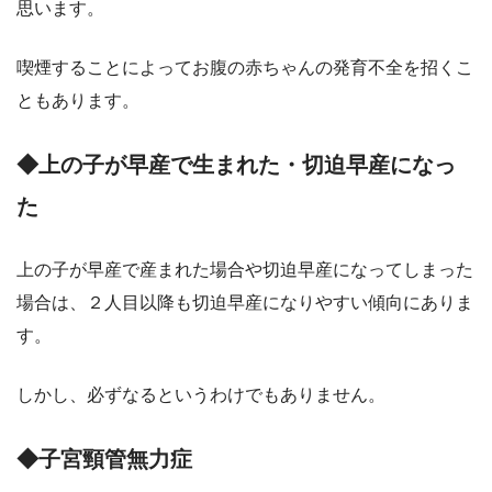
思います。
喫煙することによってお腹の赤ちゃんの発育不全を招くこ
ともあります。
◆上の子が早産で生まれた・切迫早産になっ
た
上の子が早産で産まれた場合や切迫早産になってしまった
場合は、２人目以降も切迫早産になりやすい傾向にありま
す。
しかし、必ずなるというわけでもありません。
◆子宮頸管無力症