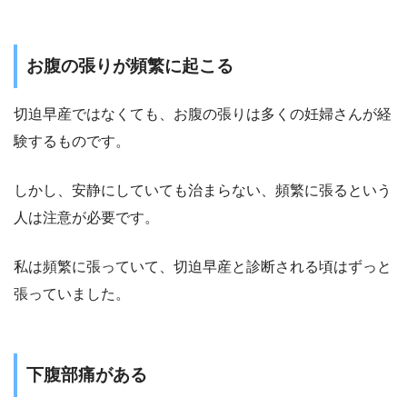
お腹の張りが頻繁に起こる
切迫早産ではなくても、お腹の張りは多くの妊婦さんが経
験するものです。
しかし、
安静にしていても治まらない、頻繁に張るという
人は注意が必要
です。
私は頻繁に張っていて、切迫早産と診断される頃はずっと
張っていました。
下腹部痛がある