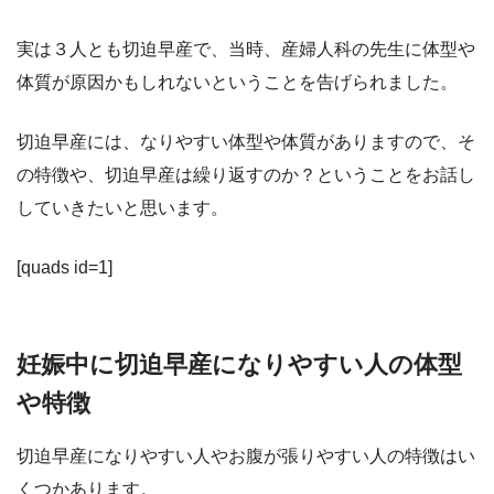
実は３人とも切迫早産で、当時、産婦人科の先生に体型や
体質が原因かもしれないということを告げられました。
切迫早産には、なりやすい体型や体質がありますので、そ
の特徴や、切迫早産は繰り返すのか？ということをお話し
していきたいと思います。
[quads id=1]
妊娠中に切迫早産になりやすい人の体型
や特徴
切迫早産になりやすい人やお腹が張りやすい人の特徴はい
くつかあります。