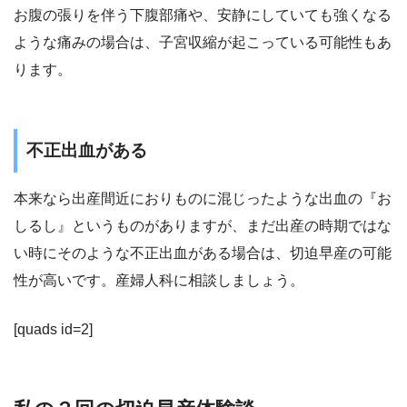
お腹の張りを伴う下腹部痛や、安静にしていても強くなる
ような痛みの場合は、子宮収縮が起こっている可能性もあ
ります。
不正出血がある
本来なら出産間近におりものに混じったような出血の『お
しるし』というものがありますが、
まだ出産の時期ではな
い時にそのような不正出血がある場合は、切迫早産の可能
性が高い
です。産婦人科に相談しましょう。
[quads id=2]