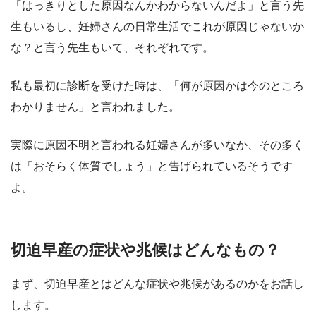
「はっきりとした原因なんかわからないんだよ」と言う先
生もいるし、妊婦さんの日常生活でこれが原因じゃないか
な？と言う先生もいて、それぞれです。
私も最初に診断を受けた時は、「何が原因かは今のところ
わかりません」と言われました。
実際に原因不明と言われる妊婦さんが多いなか、その多く
は「おそらく体質でしょう」と告げられているそうです
よ。
切迫早産の症状や兆候はどんなもの？
まず、切迫早産とはどんな症状や兆候があるのかをお話し
します。