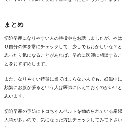
まとめ
切迫早産になりやすい人の特徴やをお話しましたが、やは
り自分の体を常にチェックして、少しでもおかしいな？と
思ったり気になることがあれば、早めに医師に相談するこ
とをおすすめします。
また、なりやすい特徴に当てはまらない人でも、妊娠中に
頻繁にお腹が張るという人は医師に伝えておくのがいいと
思います。
切迫早産の予防にトコちゃんベルトを勧められている産婦
人科が多いので、気になった方はチェックしてみて下さい