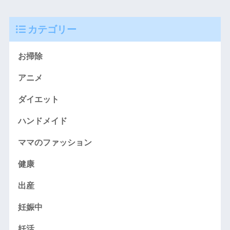
カテゴリー
お掃除
アニメ
ダイエット
ハンドメイド
ママのファッション
健康
出産
妊娠中
妊活