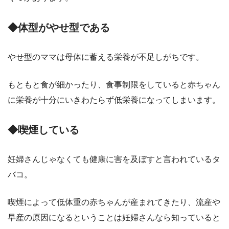
◆体型がやせ型である
やせ型のママは
母体に蓄える栄養が不足
しがちです。
もともと食が細かったり、食事制限をしていると赤ちゃん
に栄養が十分にいきわたらず低栄養になってしまいます。
◆喫煙している
妊婦さんじゃなくても健康に害を及ぼすと言われているタ
バコ。
喫煙によって低体重の赤ちゃんが産まれてきたり、流産や
早産の原因になるということは妊婦さんなら知っていると