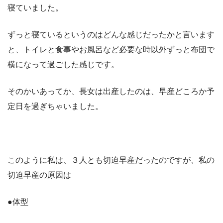
寝ていました。
ずっと寝ているというのはどんな感じだったかと言います
と、トイレと食事やお風呂など必要な時以外ずっと布団で
横になって過ごした感じです。
そのかいあってか、長女は出産したのは、早産どころか予
定日を過ぎちゃいました。
このように私は、３人とも切迫早産だったのですが、私の
切迫早産の原因は
●体型