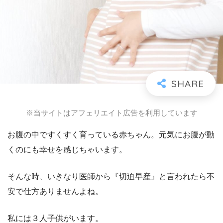
※当サイトはアフェリエイト広告を利用しています
お腹の中ですくすく育っている赤ちゃん。元気にお腹が動
くのにも幸せを感じちゃいます。
そんな時、いきなり医師から『切迫早産』と言われたら不
安で仕方ありませんよね。
私には３人子供がいます。