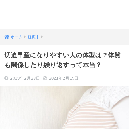
ホーム
妊娠中
切迫早産になりやすい人の体型は？体質
も関係したり繰り返すって本当？
2019年2月23日
2021年2月19日