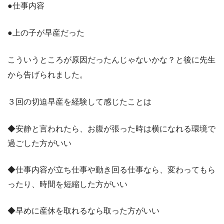
●仕事内容
●上の子が早産だった
こういうところが原因だったんじゃないかな？と後に先生
から告げられました。
３回の切迫早産を経験して感じたことは
◆安静と言われたら、お腹が張った時は横になれる環境で
過ごした方がいい
◆仕事内容が立ち仕事や動き回る仕事なら、変わってもら
ったり、時間を短縮した方がいい
◆早めに産休を取れるなら取った方がいい