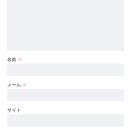
名前
※
メール
※
サイト