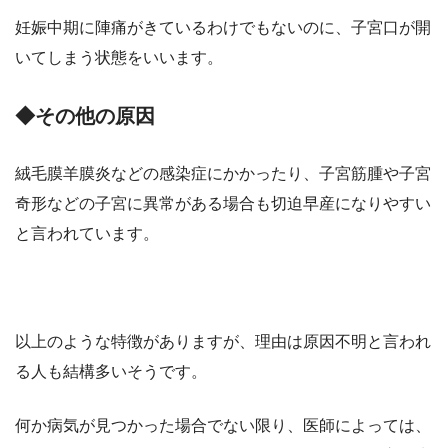
妊娠中期に陣痛がきているわけでもないのに、子宮口が開
いてしまう状態をいいます。
◆その他の原因
絨毛膜羊膜炎などの感染症にかかったり、子宮筋腫や子宮
奇形などの子宮に異常がある場合も切迫早産になりやすい
と言われています。
以上のような特徴がありますが、理由は原因不明と言われ
る人も結構多いそうです。
何か病気が見つかった場合でない限り、医師によっては、