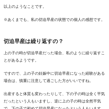
以上のようなことです。
※あくまでも、私の切迫早産の状態での個人の感想です。
切迫早産は繰り返すの？
上の子の時が切迫早産だった場合、私のように繰り返すこ
とがあるようです。
ですので、上の子の妊娠中に切迫早産になった経験がある
場合は、慎重に注意して過ごした方がいいですね。
出産すると体質も変わったりして、下の子の時は全く平気
だったという人もいますし、逆に上の子の時は全然平気
で、下の子で初めて切迫早産になったという人もいます。