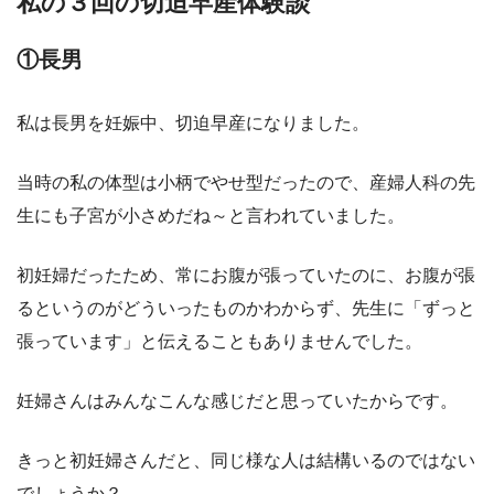
私の３回の切迫早産体験談
①長男
私は長男を妊娠中、切迫早産になりました。
当時の私の体型は小柄でやせ型だったので、産婦人科の先
生にも子宮が小さめだね～と言われていました。
初妊婦だったため、常にお腹が張っていたのに、お腹が張
るというのがどういったものかわからず、先生に「ずっと
張っています」と伝えることもありませんでした。
妊婦さんはみんなこんな感じだと思っていたからです。
きっと初妊婦さんだと、同じ様な人は結構いるのではない
でしょうか？