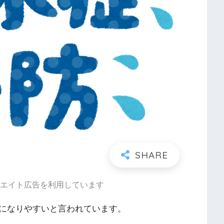
エイト広告を利用しています
になりやすいと言われています。