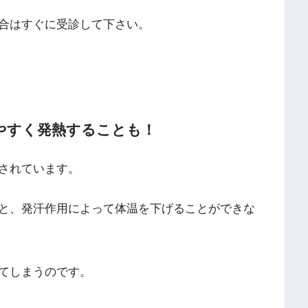
合はすぐに受診して下さい。
やすく発熱することも！
されています。
と、発汗作用によって体温を下げることができな
てしまうのです。