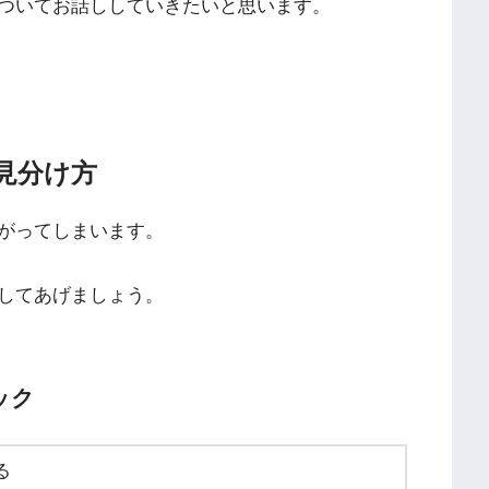
ついてお話ししていきたいと思います。
見分け方
がってしまいます。
してあげましょう。
ック
る