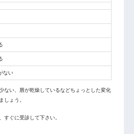
る
る
がない
少ない、唇が乾燥しているなどちょっとした変化
ましょう。
、すぐに受診して下さい。