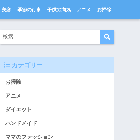
美容
季節の行事
子供の病気
アニメ
お掃除
カテゴリー
お掃除
アニメ
ダイエット
ハンドメイド
ママのファッション