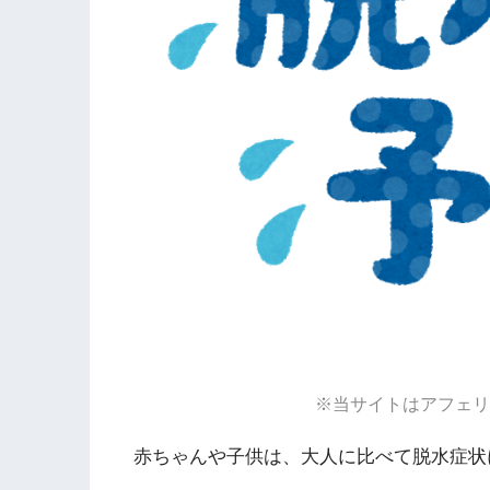
※当サイトはアフェリ
赤ちゃんや子供は、大人に比べて脱水症状