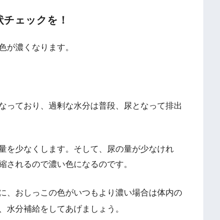
状チェックを！
色が濃くなります。
なっており、過剰な水分は普段、尿となって排出
量を少なくします。そして、尿の量が少なけれ
縮されるので濃い色になるのです。
に、おしっこの色がいつもより濃い場合は体内の
、水分補給をしてあげましょう。