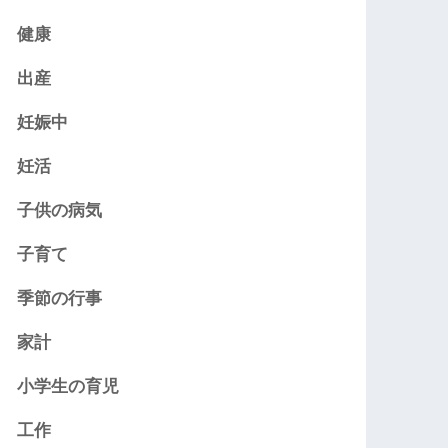
健康
出産
妊娠中
妊活
子供の病気
子育て
季節の行事
家計
小学生の育児
工作