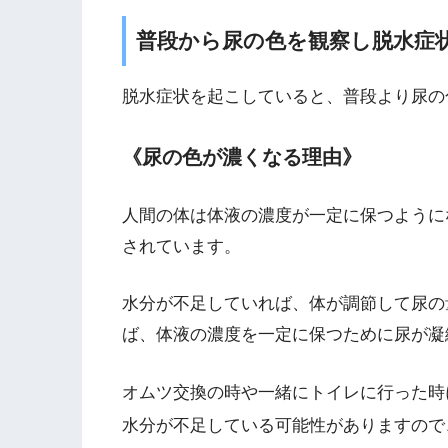
普段から尿の色を観察し脱水症
脱水症状を起こしていると、普段より尿の
《尿の色が濃くなる理由》
人間の体は体液の濃度が一定に保つように
されています。
水分が不足していれば、体が調節して尿の
ば、体液の濃度を一定に保つために尿が凝
オムツ交換の時や一緒にトイレに行った時
水分が不足している可能性がありますので