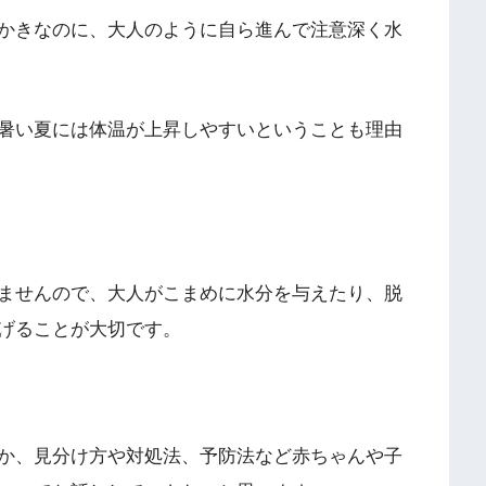
かきなのに、大人のように自ら進んで注意深く水
暑い夏には体温が上昇しやすい
ということも理由
ませんので、大人がこまめに水分を与えたり、脱
げることが大切です。
か、見分け方や対処法、予防法など赤ちゃんや子