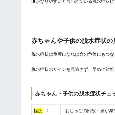
供がなりやすいと言われている脱水症状に
赤ちゃんや子供の脱水症状の
脱水症状は重度になれば命の危険にもつな
脱水症状のサインを見逃さず、早めに対処
赤ちゃん・子供の脱水症状チェ
軽度
⇩
□おしっこの回数・量が減