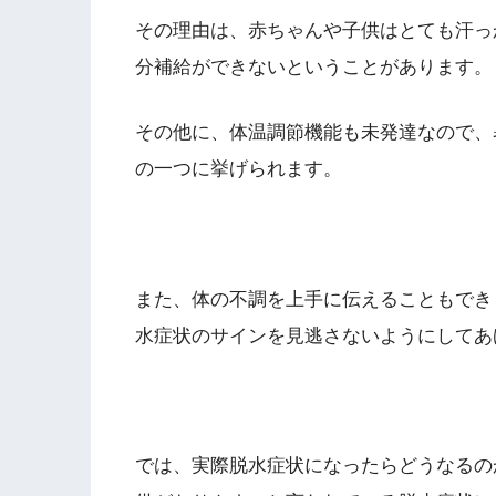
その理由は、
赤ちゃんや子供はとても汗っ
分補給ができない
ということがあります。
その他に、
体温調節機能も未発達なので、
の一つに挙げられます。
また、体の不調を上手に伝えることもでき
水症状のサインを見逃さないようにしてあ
では、実際脱水症状になったらどうなるの