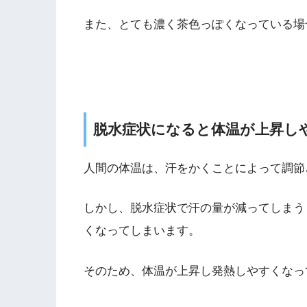
また、とても濃く茶色っぽくなっている場
脱水症状になると体温が上昇し
人間の体温は、汗をかくことによって調節
しかし、脱水症状で汗の量が減ってしまう
くなってしまいます。
そのため、体温が上昇し発熱しやすくなっ