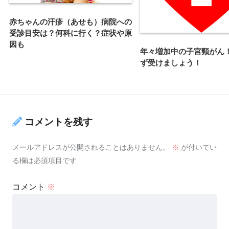
赤ちゃんの汗疹（あせも）病院への
受診目安は？何科に行く？症状や原
因も
年々増加中の子宮頸がん
ず受けましょう！
コメントを残す
メールアドレスが公開されることはありません。
※
が付いてい
る欄は必須項目です
コメント
※