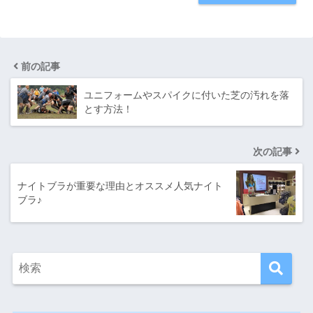
前の記事
ユニフォームやスパイクに付いた芝の汚れを落
とす方法！
次の記事
ナイトブラが重要な理由とオススメ人気ナイト
ブラ♪