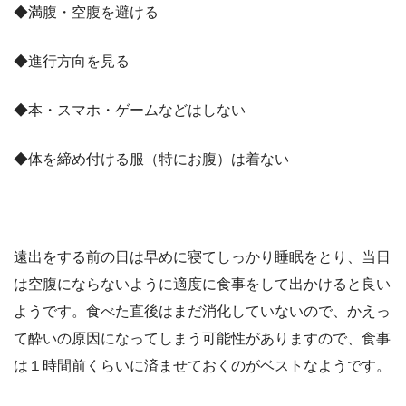
◆満腹・空腹を避ける
◆進行方向を見る
◆本・スマホ・ゲームなどはしない
◆体を締め付ける服（特にお腹）は着ない
遠出をする前の日は早めに寝てしっかり睡眠をとり、当日
は空腹にならないように適度に食事をして出かけると良い
ようです。食べた直後はまだ消化していないので、かえっ
て酔いの原因になってしまう可能性がありますので、食事
は１時間前くらいに済ませておくのがベストなようです。