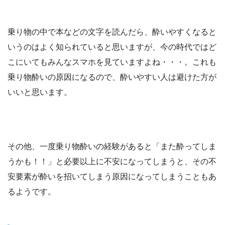
乗り物の中で本などの文字を読んだら、酔いやすくなると
いうのはよく知られていると思いますが、今の時代ではど
こにいてもみんなスマホを見ていますよね・・・。これも
乗り物酔いの原因になるので、酔いやすい人は避けた方が
いいと思います。
その他、一度乗り物酔いの経験があると「また酔ってしま
うかも！！」と必要以上に不安になってしまうと、その不
安要素が酔いを招いてしまう原因になってしまうこともあ
るようです。