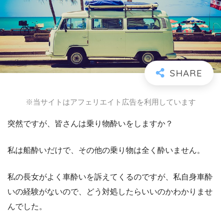
※当サイトはアフェリエイト広告を利用しています
突然ですが、皆さんは乗り物酔いをしますか？
私は船酔いだけで、その他の乗り物は全く酔いません。
私の長女がよく車酔いを訴えてくるのですが、私自身車酔
いの経験がないので、どう対処したらいいのかわかりませ
んでした。