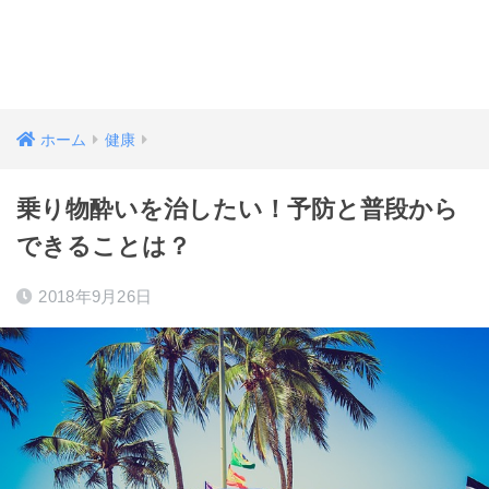
ホーム
健康
乗り物酔いを治したい！予防と普段から
できることは？
2018年9月26日