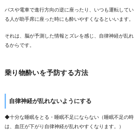
バスや電車で進行方向の逆に座ったり、いつも運転してい
る人が助手席に座った時にも酔いやすくなるといいます。
それは、脳が予測した情報とズレを感じ、自律神経が乱れ
るからです。
乗り物酔いを予防する方法
自律神経が乱れないようにする
◆十分な睡眠をとる・睡眠不足にならない（睡眠不足の時
は、血圧が下がり自律神経が乱れやすくなります。）