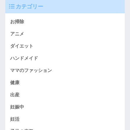
カテゴリー
お掃除
アニメ
ダイエット
ハンドメイド
ママのファッション
健康
出産
妊娠中
妊活