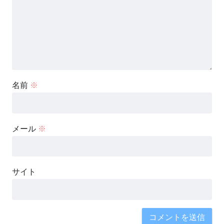
名前
※
メール
※
サイト