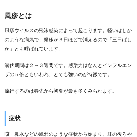
風疹とは
風疹ウイルスの飛沫感染によって起こります。軽いはしか
のような病気で、発疹が３日ほどで消えるので「三日ばし
か」とも呼ばれています。
潜伏期間は２～３週間です。感染力はなんとインフルエン
ザの５倍ともいわれ、とても強いのが特徴です。
流行するのは春先から初夏が最も多くみられます。
症状
咳・鼻水などの風邪のような症状から始まり、耳の後ろや