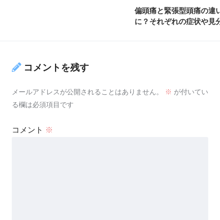
偏頭痛と緊張型頭痛の違
に？それぞれの症状や見
コメントを残す
メールアドレスが公開されることはありません。
※
が付いてい
る欄は必須項目です
コメント
※