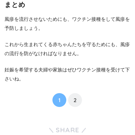
まとめ
風疹を流行させないためにも、ワクチン接種をして風疹を
予防しましょう。
これから生まれてくる赤ちゃんたちを守るためにも、風疹
の流行を防がなければなりません。
妊娠を希望する夫婦や家族はぜひワクチン接種を受けて下
さいね。
1
2
SHARE