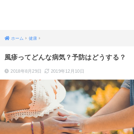
ホーム
健康
風疹ってどんな病気？予防はどうする？
2018年8月29日
2019年12月10日