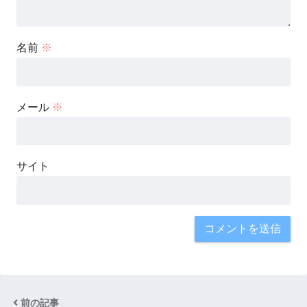
名前
※
メール
※
サイト
前の記事