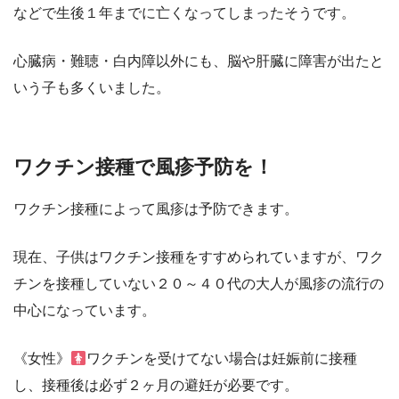
などで生後１年までに亡くなってしまったそうです。
心臓病・難聴・白内障以外にも、脳や肝臓に障害が出たと
いう子も多くいました。
ワクチン接種で風疹予防を！
ワクチン接種によって風疹は予防できます。
現在、子供はワクチン接種をすすめられていますが、ワク
チンを接種していない２０～４０代の大人が風疹の流行の
中心になっています。
《女性》
ワクチンを受けてない場合は妊娠前に接種
し、接種後は必ず２ヶ月の避妊が必要です。