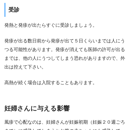
受診
発熱と発疹が出たらすぐに受診しましょう。
発疹が出る数日前から発疹が出て５日くらいまでは人にう
つる可能性があります。発疹が消えても医師の許可が出る
までは、他の人にうつしてしまう恐れがありますので、外
出は控えて下さい。
高熱が続く場合は入院することもあります。
妊婦さんに与える影響
風疹で心配なのは、妊婦さんが妊娠初期（妊娠２０週ごろ