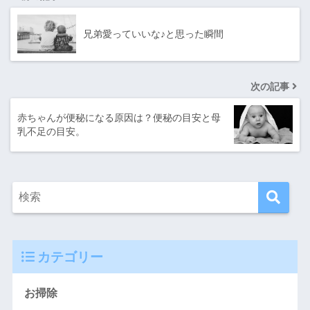
兄弟愛っていいな♪と思った瞬間
次の記事
赤ちゃんが便秘になる原因は？便秘の目安と母
乳不足の目安。
カテゴリー
お掃除