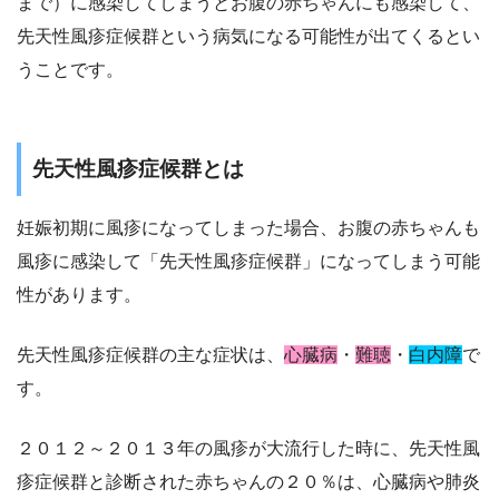
まで）に感染してしまうとお腹の赤ちゃんにも感染して、
先天性風疹症候群という病気になる可能性が出てくるとい
うことです。
先天性風疹症候群とは
妊娠初期に風疹になってしまった場合、お腹の赤ちゃんも
風疹に感染して「先天性風疹症候群」になってしまう可能
性があります。
先天性風疹症候群の主な症状は、
心臓病
・
難聴
・
白内障
で
す。
２０１２～２０１３年の風疹が大流行した時に、先天性風
疹症候群と診断された赤ちゃんの２０％は、心臓病や肺炎