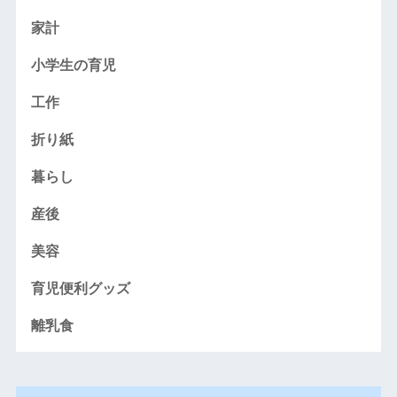
家計
小学生の育児
工作
折り紙
暮らし
産後
美容
育児便利グッズ
離乳食