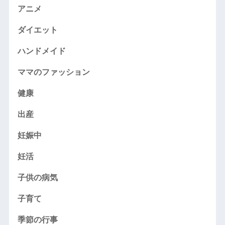
アニメ
ダイエット
ハンドメイド
ママのファッション
健康
出産
妊娠中
妊活
子供の病気
子育て
季節の行事