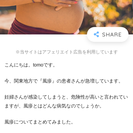
※当サイトはアフェリエイト広告を利用しています
こんにちは。tomoです。
今、関東地方で『風疹』の患者さんが急増しています。
妊婦さんが感染してしまうと、危険性が高いと言われてい
ますが、風疹とはどんな病気なのでしょうか。
風疹についてまとめてみました。