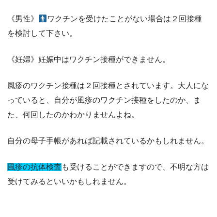
《男性》
ワクチンを受けたことがない場合は２回接種
を検討して下さい。
《妊婦》妊娠中はワクチン接種ができません。
風疹のワクチン接種は２回接種とされています。大人にな
っていると、自分が風疹のワクチン接種をしたのか、ま
た、何回したのかわかりませんよね。
自分の母子手帳があれば記載されているかもしれません。
風疹の抗体検査
も受けることができますので、不明な方は
受けてみるといいかもしれません。